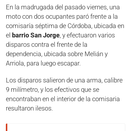
En la madrugada del pasado viernes, una
moto con dos ocupantes paró frente a la
comisaría séptima de Córdoba, ubicada en
el
barrio San Jorge
, y efectuaron varios
disparos contra el frente de la
dependencia, ubicada sobre Melián y
Arriola, para luego escapar.
Los disparos salieron de una arma, calibre
9 milímetro, y los efectivos que se
encontraban en el interior de la comisaria
resultaron ilesos.