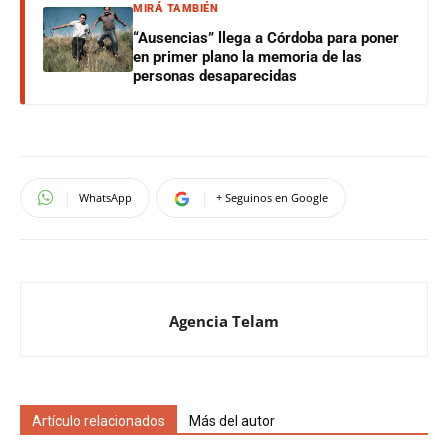
MIRÁ TAMBIÉN
“Ausencias” llega a Córdoba para poner
en primer plano la memoria de las
personas desaparecidas
WhatsApp
+ Seguinos en Google
Agencia Telam
Artículo relacionados
Más del autor