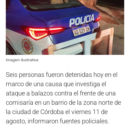
Imagen ilustrativa.
Seis personas fueron detenidas hoy en el
marco de una causa que investiga el
ataque a balazos contra el frente de una
comisaría en un barrio de la zona norte de
la ciudad de Córdoba el viernes 11 de
agosto, informaron fuentes policiales.