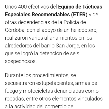
Unos 400 efectivos del
Equipo de Tácticas
Especiales Recomendables (ETER)
y de
otras dependencias de la Policía de
Córdoba, con el apoyo de un helicóptero,
realizaron varios allanamientos en los
alrededores del barrio San Jorge, en los
que se logró la detención de seis
sospechosos.
Durante los procedimientos, se
secuestraron estupefacientes, armas de
fuego y motocicletas denunciadas como
robadas, entre otros elementos vinculados
a la actividad del comercio de