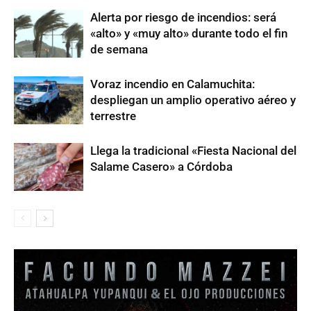
Alerta por riesgo de incendios: será
«alto» y «muy alto» durante todo el fin
de semana
Voraz incendio en Calamuchita:
despliegan un amplio operativo aéreo y
terrestre
Llega la tradicional «Fiesta Nacional del
Salame Casero» a Córdoba