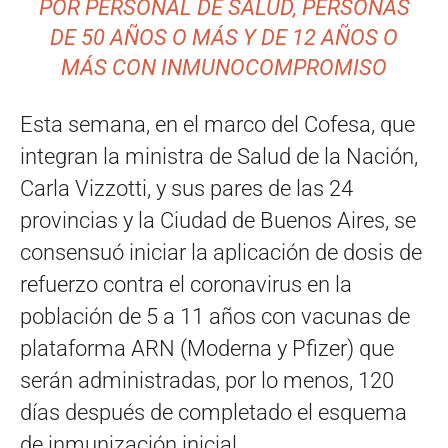
POR PERSONAL DE SALUD, PERSONAS
DE 50 AÑOS O MÁS Y DE 12 AÑOS O
MÁS CON INMUNOCOMPROMISO
Esta semana, en el marco del Cofesa, que
integran la ministra de Salud de la Nación,
Carla Vizzotti, y sus pares de las 24
provincias y la Ciudad de Buenos Aires, se
consensuó iniciar la aplicación de dosis de
refuerzo contra el coronavirus en la
población de 5 a 11 años con vacunas de
plataforma ARN (Moderna y Pfizer) que
serán administradas, por lo menos, 120
días después de completado el esquema
de inmunización inicial.