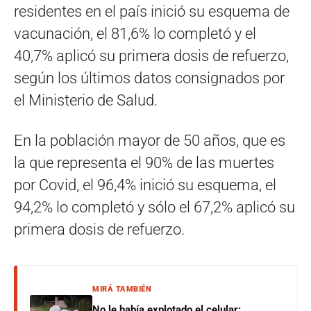
residentes en el país inició su esquema de
vacunación, el 81,6% lo completó y el
40,7% aplicó su primera dosis de refuerzo,
según los últimos datos consignados por
el Ministerio de Salud.
En la población mayor de 50 años, que es
la que representa el 90% de las muertes
por Covid, el 96,4% inició su esquema, el
94,2% lo completó y sólo el 67,2% aplicó su
primera dosis de refuerzo.
MIRÁ TAMBIÉN
No le había explotado el celular: