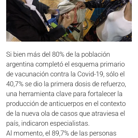
Si bien más del 80% de la población
argentina completó el esquema primario
de vacunación contra la Covid-19, sólo el
40,7% se dio la primera dosis de refuerzo,
una herramienta clave para fortalecer la
producción de anticuerpos en el contexto
de la nueva ola de casos que atraviesa el
país, indicaron especialistas.
Al momento, el 89,7% de las personas