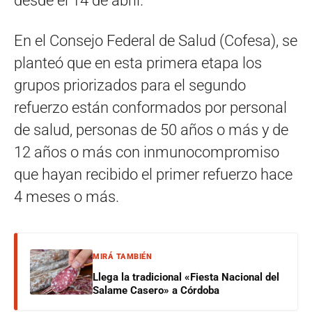
desde el 14 de abril.
En el Consejo Federal de Salud (Cofesa), se
planteó que en esta primera etapa los
grupos priorizados para el segundo
refuerzo están conformados por personal
de salud, personas de 50 años o más y de
12 años o más con inmunocompromiso
que hayan recibido el primer refuerzo hace
4 meses o más.
MIRÁ TAMBIÉN
Llega la tradicional «Fiesta Nacional del
Salame Casero» a Córdoba