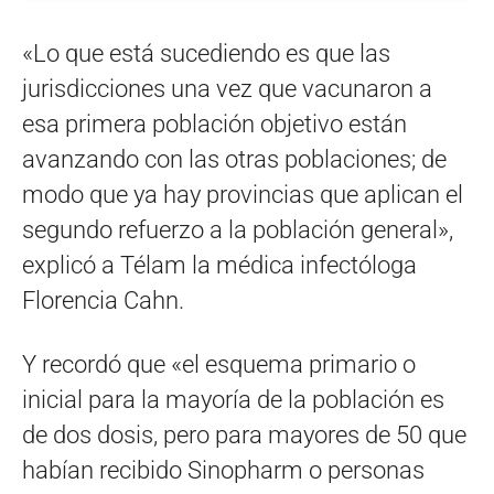
«Lo que está sucediendo es que las
jurisdicciones una vez que vacunaron a
esa primera población objetivo están
avanzando con las otras poblaciones; de
modo que ya hay provincias que aplican el
segundo refuerzo a la población general»,
explicó a Télam la médica infectóloga
Florencia Cahn.
Y recordó que «el esquema primario o
inicial para la mayoría de la población es
de dos dosis, pero para mayores de 50 que
habían recibido Sinopharm o personas