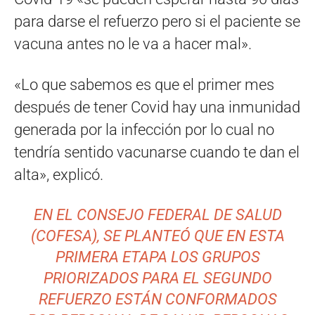
para darse el refuerzo pero si el paciente se
vacuna antes no le va a hacer mal».
«Lo que sabemos es que el primer mes
después de tener Covid hay una inmunidad
generada por la infección por lo cual no
tendría sentido vacunarse cuando te dan el
alta», explicó.
EN EL CONSEJO FEDERAL DE SALUD
(COFESA), SE PLANTEÓ QUE EN ESTA
PRIMERA ETAPA LOS GRUPOS
PRIORIZADOS PARA EL SEGUNDO
REFUERZO ESTÁN CONFORMADOS