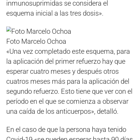
inmunosuprimidas se considera el
esquema inicial a las tres dosis».
Foto Marcelo Ochoa
«Una vez completado este esquema, para
la aplicación del primer refuerzo hay que
esperar cuatro meses y después otros
cuatros meses más para la aplicación del
segundo refuerzo. Esto tiene que ver con el
período en el que se comienza a observar
una caída de los anticuerpos», detalló.
En el caso de que la persona haya tenido
Covid-19 «se pueden esperar hasta 90 días