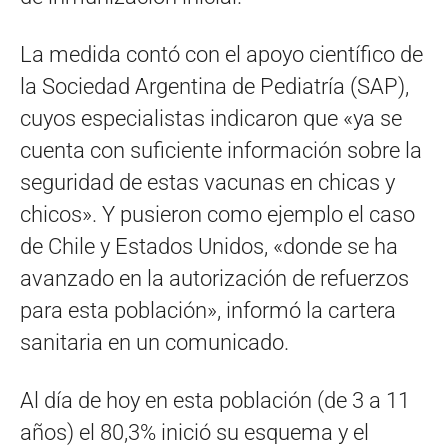
La medida contó con el apoyo científico de
la Sociedad Argentina de Pediatría (SAP),
cuyos especialistas indicaron que «ya se
cuenta con suficiente información sobre la
seguridad de estas vacunas en chicas y
chicos». Y pusieron como ejemplo el caso
de Chile y Estados Unidos, «donde se ha
avanzado en la autorización de refuerzos
para esta población», informó la cartera
sanitaria en un comunicado.
Al día de hoy en esta población (de 3 a 11
años) el 80,3% inició su esquema y el