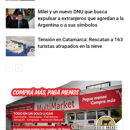
Milei y un nuevo DNU que busca
expulsar a extranjeros que agredan a la
Argentina o a sus símbolos
Tensión en Catamarca: Rescatan a 163
turistas atrapados en la nieve