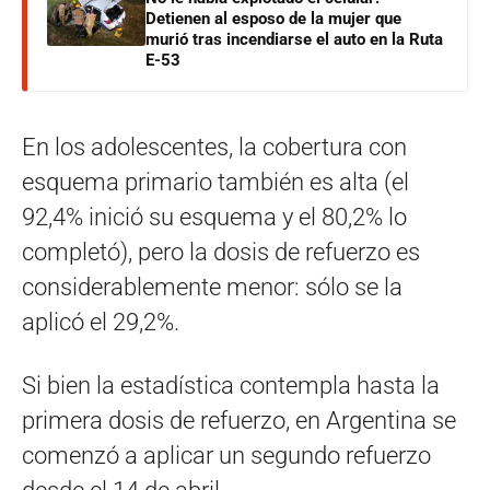
Detienen al esposo de la mujer que
murió tras incendiarse el auto en la Ruta
E-53
En los adolescentes, la cobertura con
esquema primario también es alta (el
92,4% inició su esquema y el 80,2% lo
completó), pero la dosis de refuerzo es
considerablemente menor: sólo se la
aplicó el 29,2%.
Si bien la estadística contempla hasta la
primera dosis de refuerzo, en Argentina se
comenzó a aplicar un segundo refuerzo