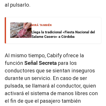
al pulsarlo.
MIRÁ TAMBIÉN
Llega la tradicional «Fiesta Nacional del
Salame Casero» a Córdoba
Al mismo tiempo, Cabify ofrece la
función
Señal Secreta
para los
conductores que se sientan inseguros
durante un servicio. En caso de ser
pulsada, se llamará al conductor, quien
activará el sistema de manos libres con
el fin de que el pasajero también