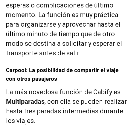
esperas o complicaciones de último
momento. La función es muy práctica
para organizarse y aprovechar hasta el
último minuto de tiempo que de otro
modo se destina a solicitar y esperar el
transporte antes de salir.
Carpool: La posibilidad de compartir el viaje
con otros pasajeros
La más novedosa función de Cabify es
Multiparadas
, con ella se pueden realizar
hasta tres paradas intermedias durante
los viajes.