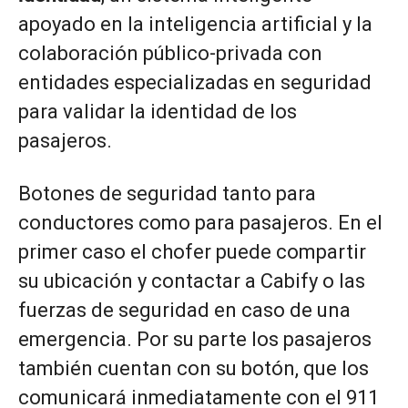
apoyado en la inteligencia artificial y la
colaboración público-privada con
entidades especializadas en seguridad
para validar la identidad de los
pasajeros.
Botones de seguridad tanto para
conductores como para pasajeros. En el
primer caso el chofer puede compartir
su ubicación y contactar a Cabify o las
fuerzas de seguridad en caso de una
emergencia. Por su parte los pasajeros
también cuentan con su botón, que los
comunicará inmediatamente con el 911