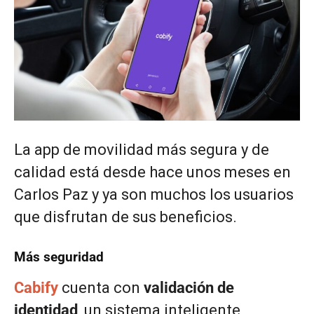
La app de movilidad más segura y de
calidad está desde hace unos meses en
Carlos Paz y ya son muchos los usuarios
que disfrutan de sus beneficios.
Más seguridad
Cabify
cuenta con
validación de
identidad
, un sistema inteligente