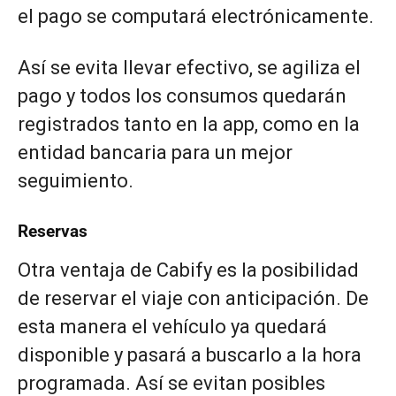
el pago se computará electrónicamente.
Así se evita llevar efectivo, se agiliza el
pago y todos los consumos quedarán
registrados tanto en la app, como en la
entidad bancaria para un mejor
seguimiento.
Reservas
Otra ventaja de Cabify es la posibilidad
de reservar el viaje con anticipación. De
esta manera el vehículo ya quedará
disponible y pasará a buscarlo a la hora
programada. Así se evitan posibles