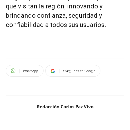
que visitan la región, innovando y
brindando confianza, seguridad y
confiabilidad a todos sus usuarios.
WhatsApp
+ Seguinos en Google
Redacción Carlos Paz Vivo