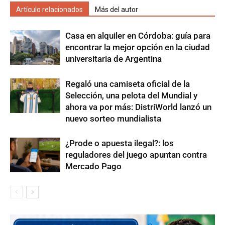
Artículo relacionados
Más del autor
Casa en alquiler en Córdoba: guía para
encontrar la mejor opción en la ciudad
universitaria de Argentina
Regaló una camiseta oficial de la
Selección, una pelota del Mundial y
ahora va por más: DistriWorld lanzó un
nuevo sorteo mundialista
¿Prode o apuesta ilegal?: los
reguladores del juego apuntan contra
Mercado Pago