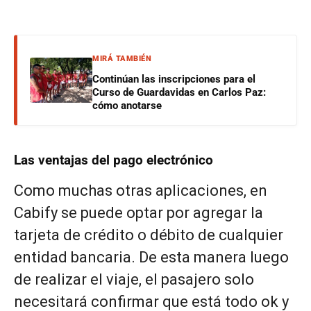
MIRÁ TAMBIÉN
Continúan las inscripciones para el
Curso de Guardavidas en Carlos Paz:
cómo anotarse
Las ventajas del pago electrónico
Como muchas otras aplicaciones, en
Cabify se puede optar por agregar la
tarjeta de crédito o débito de cualquier
entidad bancaria. De esta manera luego
de realizar el viaje, el pasajero solo
necesitará confirmar que está todo ok y