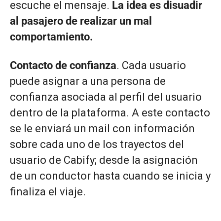
escuche el mensaje.
La idea es disuadir
al pasajero de realizar un mal
comportamiento.
Contacto de confianza
. Cada usuario
puede asignar a una persona de
confianza asociada al perfil del usuario
dentro de la plataforma. A este contacto
se le enviará un mail con información
sobre cada uno de los trayectos del
usuario de Cabify; desde la asignación
de un conductor hasta cuando se inicia y
finaliza el viaje.