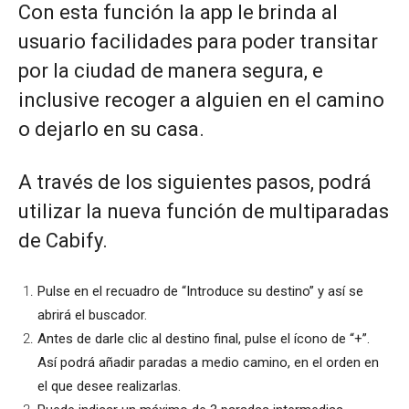
Con esta función la app le brinda al
usuario facilidades para poder transitar
por la ciudad de manera segura, e
inclusive recoger a alguien en el camino
o dejarlo en su casa.
A través de los siguientes pasos, podrá
utilizar la nueva función de multiparadas
de Cabify.
Pulse en el recuadro de “Introduce su destino” y así se
abrirá el buscador.
Antes de darle clic al destino final, pulse el ícono de “+”.
Así podrá añadir paradas a medio camino, en el orden en
el que desee realizarlas.