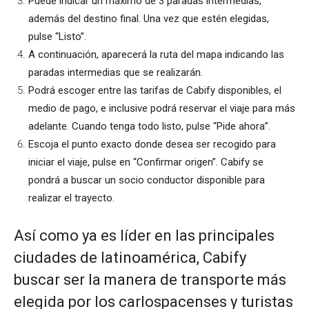
Puede indicar un máximo de 3 paradas intermedias,
además del destino final. Una vez que estén elegidas,
pulse “Listo”.
A continuación, aparecerá la ruta del mapa indicando las
paradas intermedias que se realizarán.
Podrá escoger entre las tarifas de Cabify disponibles, el
medio de pago, e inclusive podrá reservar el viaje para más
adelante. Cuando tenga todo listo, pulse “Pide ahora”.
Escoja el punto exacto donde desea ser recogido para
iniciar el viaje, pulse en “Confirmar origen”. Cabify se
pondrá a buscar un socio conductor disponible para
realizar el trayecto.
Así como ya es líder en las principales
ciudades de latinoamérica, Cabify
buscar ser la manera de transporte más
elegida por los carlospacenses y turistas