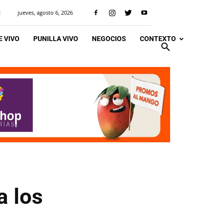
jueves, agosto 6, 2026
R
 VIVO
PUNILLA VIVO
NEGOCIOS
CONTEXTO
a los