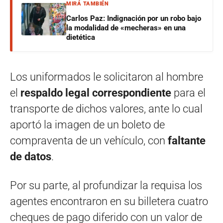
MIRÁ TAMBIÉN
Carlos Paz: Indignación por un robo bajo
la modalidad de «mecheras» en una
dietética
Los uniformados le solicitaron al hombre
el
respaldo legal correspondiente
para el
transporte de dichos valores, ante lo cual
aportó la imagen de un boleto de
compraventa de un vehículo, con
faltante
de datos
.
Por su parte, al profundizar la requisa los
agentes encontraron en su billetera cuatro
cheques de pago diferido con un valor de