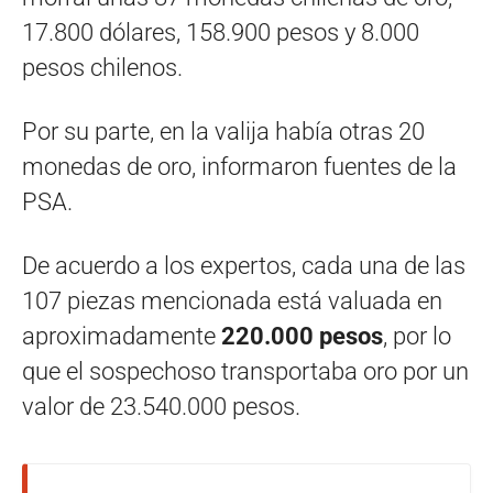
17.800 dólares, 158.900 pesos y 8.000
pesos chilenos.
Por su parte, en la valija había otras 20
monedas de oro, informaron fuentes de la
PSA.
De acuerdo a los expertos, cada una de las
107 piezas mencionada está valuada en
aproximadamente
220.000 pesos
, por lo
que el sospechoso transportaba oro por un
valor de 23.540.000 pesos.