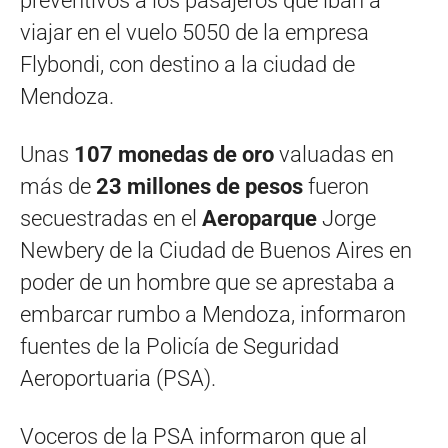
preventivos a los pasajeros que iban a
viajar en el vuelo 5050 de la empresa
Flybondi, con destino a la ciudad de
Mendoza.
Unas
107 monedas de oro
valuadas en
más de
23 millones de pesos
fueron
secuestradas en el
Aeroparque
Jorge
Newbery de la Ciudad de Buenos Aires en
poder de un hombre que se aprestaba a
embarcar rumbo a Mendoza, informaron
fuentes de la Policía de Seguridad
Aeroportuaria (PSA).
Voceros de la PSA informaron que al