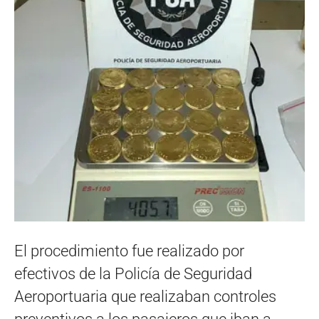
El procedimiento fue realizado por
efectivos de la Policía de Seguridad
Aeroportuaria que realizaban controles