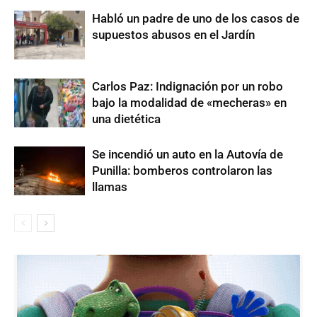
Habló un padre de uno de los casos de
supuestos abusos en el Jardín
Carlos Paz: Indignación por un robo
bajo la modalidad de «mecheras» en
una dietética
Se incendió un auto en la Autovía de
Punilla: bomberos controlaron las
llamas