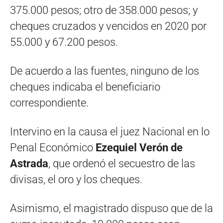
375.000 pesos; otro de 358.000 pesos; y
cheques cruzados y vencidos en 2020 por
55.000 y 67.200 pesos.
De acuerdo a las fuentes, ninguno de los
cheques indicaba el beneficiario
correspondiente.
Intervino en la causa el juez Nacional en lo
Penal Económico
Ezequiel Verón de
Astrada
, que ordenó el secuestro de las
divisas, el oro y los cheques.
Asimismo, el magistrado dispuso que de la