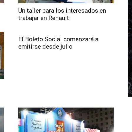
Un taller para los interesados en
trabajar en Renault
El Boleto Social comenzará a
emitirse desde julio