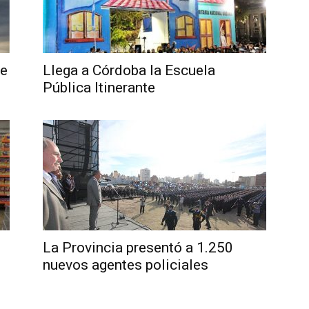
de
Llega a Córdoba la Escuela
Pública Itinerante
La Provincia presentó a 1.250
nuevos agentes policiales