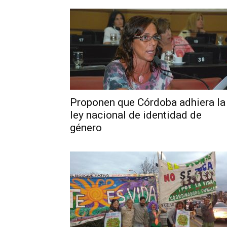
Proponen que Córdoba adhiera la
ley nacional de identidad de
género