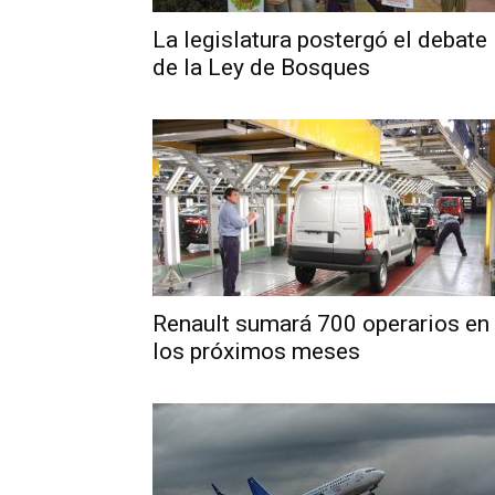
La legislatura postergó el debate
de la Ley de Bosques
Renault sumará 700 operarios en
los próximos meses