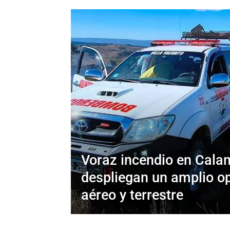
Voraz incendio en Cala
despliegan un amplio op
aéreo y terrestre