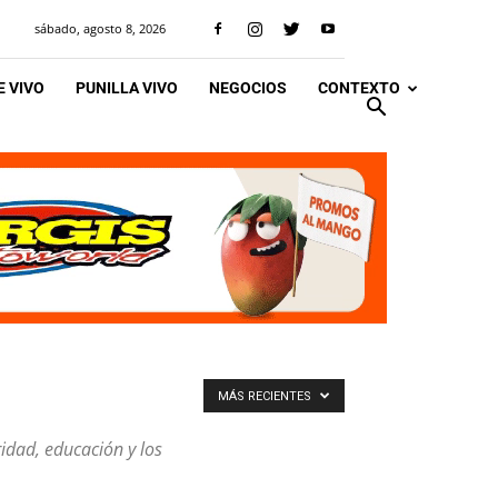
sábado, agosto 8, 2026
 VIVO
PUNILLA VIVO
NEGOCIOS
CONTEXTO
MÁS RECIENTES
idad, educación y los