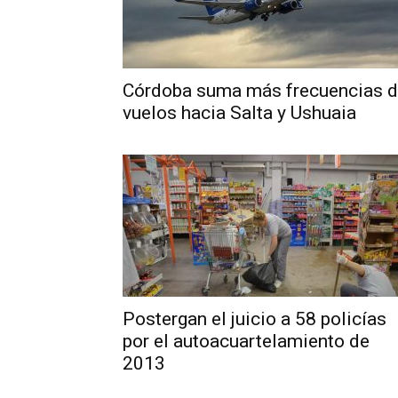
Córdoba suma más frecuencias 
vuelos hacia Salta y Ushuaia
Postergan el juicio a 58 policías
por el autoacuartelamiento de
2013