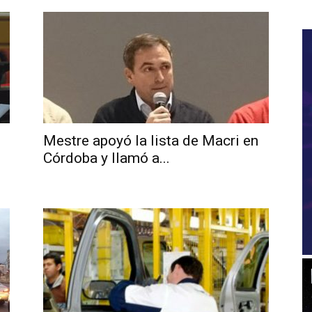
Mestre apoyó la lista de Macri en
Córdoba y llamó a...