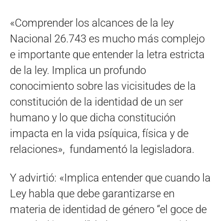
«Comprender los alcances de la ley
Nacional 26.743 es mucho más complejo
e importante que entender la letra estricta
de la ley. Implica un profundo
conocimiento sobre las vicisitudes de la
constitución de la identidad de un ser
humano y lo que dicha constitución
impacta en la vida psíquica, física y de
relaciones», fundamentó la legisladora.
Y advirtió: «Implica entender que cuando la
Ley habla que debe garantizarse en
materia de identidad de género “el goce de