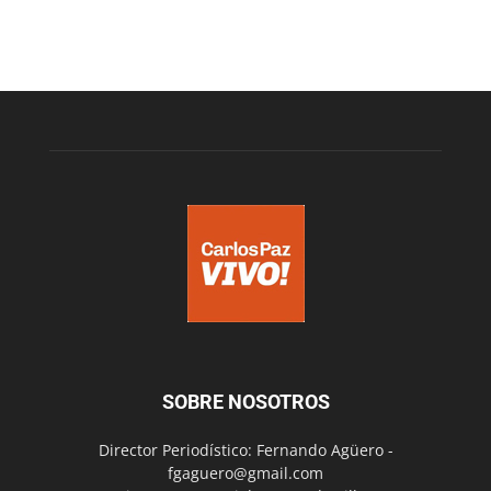
SOBRE NOSOTROS
Director Periodístico: Fernando Agüero -
fgaguero@gmail.com