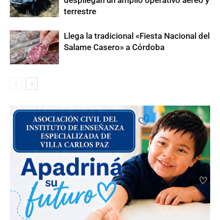
despliegan un amplio operativo aéreo y
terrestre
Llega la tradicional «Fiesta Nacional del
Salame Casero» a Córdoba