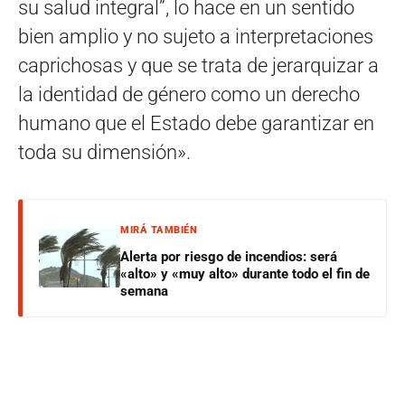
su salud integral”, lo hace en un sentido
bien amplio y no sujeto a interpretaciones
caprichosas y que se trata de jerarquizar a
la identidad de género como un derecho
humano que el Estado debe garantizar en
toda su dimensión».
MIRÁ TAMBIÉN
Alerta por riesgo de incendios: será
«alto» y «muy alto» durante todo el fin de
semana