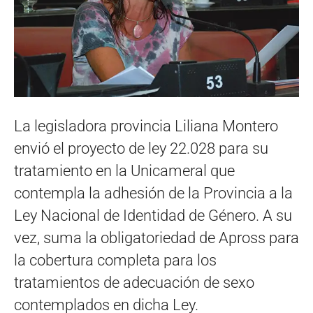
La legisladora provincia Liliana Montero
envió el proyecto de ley 22.028 para su
tratamiento en la Unicameral que
contempla la adhesión de la Provincia a la
Ley Nacional de Identidad de Género. A su
vez, suma la obligatoriedad de Apross para
la cobertura completa para los
tratamientos de adecuación de sexo
contemplados en dicha Ley.