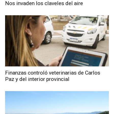
Nos invaden los claveles del aire
Finanzas controló veterinarias de Carlos
Paz y del interior provincial