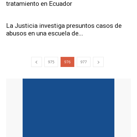
tratamiento en Ecuador
La Justicia investiga presuntos casos de
abusos en una escuela de...
975
976
977