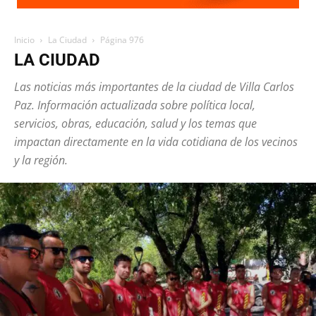
Inicio
La Ciudad
Página 976
LA CIUDAD
Las noticias más importantes de la ciudad de Villa Carlos
Paz. Información actualizada sobre política local,
servicios, obras, educación, salud y los temas que
impactan directamente en la vida cotidiana de los vecinos
y la región.