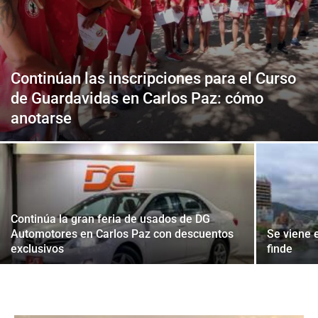
Continúan las inscripciones para el Curso
de Guardavidas en Carlos Paz: cómo
anotarse
Continúa la gran feria de usados de DG
Automotores en Carlos Paz con descuentos
Se viene e
exclusivos
finde