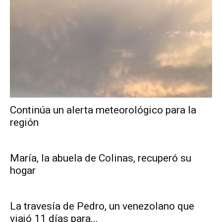
Continúa un alerta meteorológico para la
región
María, la abuela de Colinas, recuperó su
hogar
La travesía de Pedro, un venezolano que
viajó 11 días para...