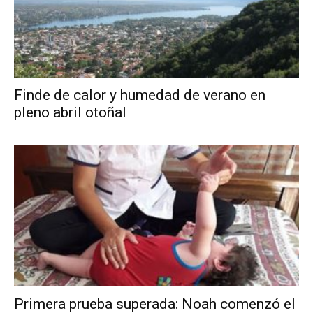
Finde de calor y humedad de verano en
pleno abril otoñal
Primera prueba superada: Noah comenzó el