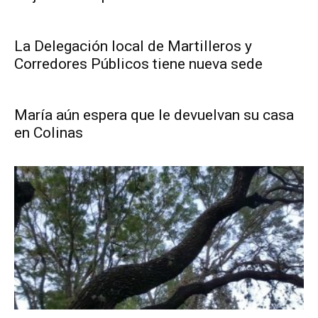
La Delegación local de Martilleros y
Corredores Públicos tiene nueva sede
María aún espera que le devuelvan su casa
en Colinas