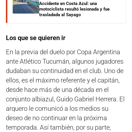
Accidente en Costa Azul: una
motociclista resultó lesionada y fue
trasladada al Sayago
Los que se quieren ir
En la previa del duelo por Copa Argentina
ante Atlético Tucumán, algunos jugadores
dudaban su continuidad en el club. Uno de
ellos, es el máximo referente y el capitán,
desde hace más de una década en el
conjunto albiazul, Guido Gabriel Herrera. El
arquero le comunicó a los medios su
deseo de no continuar en la próxima
temporada. Así también, por su parte,