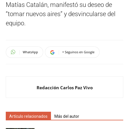
Matías Catalán, manifestó su deseo de
“tomar nuevos aires” y desvincularse del
equipo.
WhatsApp
+ Seguinos en Google
Redacción Carlos Paz Vivo
Artículo relacionados
Más del autor