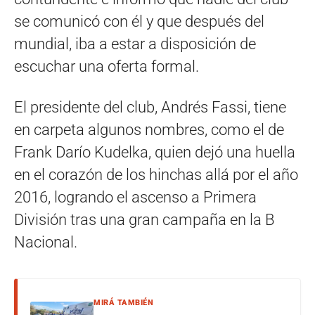
se comunicó con él y que después del
mundial, iba a estar a disposición de
escuchar una oferta formal.
El presidente del club, Andrés Fassi, tiene
en carpeta algunos nombres, como el de
Frank Darío Kudelka, quien dejó una huella
en el corazón de los hinchas allá por el año
2016, logrando el ascenso a Primera
División tras una gran campaña en la B
Nacional.
MIRÁ TAMBIÉN