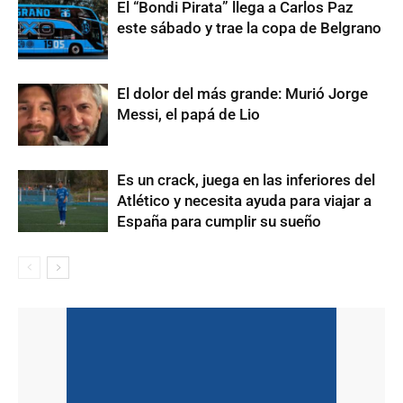
El “Bondi Pirata” llega a Carlos Paz
este sábado y trae la copa de Belgrano
El dolor del más grande: Murió Jorge
Messi, el papá de Lio
Es un crack, juega en las inferiores del
Atlético y necesita ayuda para viajar a
España para cumplir su sueño