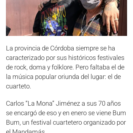
La provincia de Córdoba siempre se ha
caracterizado por sus históricos festivales
de rock, doma y folklore. Pero faltaba el de
la música popular oriunda del lugar: el de
cuarteto.
Carlos “La Mona” Jiménez a sus 70 años
se encargó de eso y en enero se viene Bum
Bum, un festival cuartetero organizado por
el Mandamás.