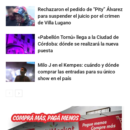
Rechazaron el pedido de “Pity” Álvarez
para suspender el juicio por el crimen
de Villa Lugano
«Pabellón Tornú» llega a la Ciudad de
Córdoba: dónde se realizará la nueva
puesta
Milo J en el Kempes: cuándo y dónde
comprar las entradas para su único
show en el país