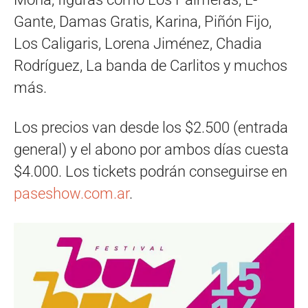
Gante, Damas Gratis, Karina, Piñón Fijo,
Los Caligaris, Lorena Jiménez, Chadia
Rodríguez, La banda de Carlitos y muchos
más.
Los precios van desde los $2.500 (entrada
general) y el abono por ambos días cuesta
$4.000. Los tickets podrán conseguirse en
paseshow.com.ar
.