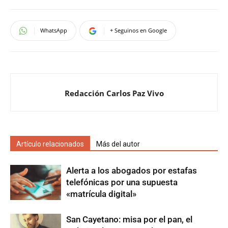
WhatsApp
+ Seguinos en Google
Redacción Carlos Paz Vivo
Artículo relacionados
Más del autor
Alerta a los abogados por estafas
telefónicas por una supuesta
«matrícula digital»
San Cayetano: misa por el pan, el