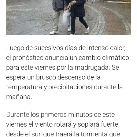
Luego de sucesivos días de intenso calor,
el pronóstico anuncia un cambio climático
para este viernes por la madrugada. Se
espera un brusco descenso de la
temperatura y precipitaciones durante la
mañana.
Durante los primeros minutos de este
viernes el viento rotará y soplará fuerte
desde el sur, que traerá la tormenta que