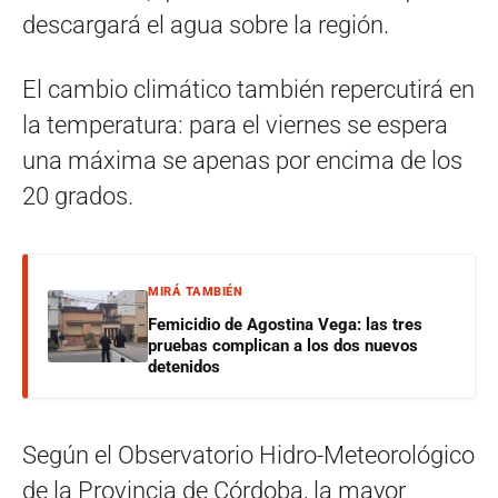
descargará el agua sobre la región.
El cambio climático también repercutirá en
la temperatura: para el viernes se espera
una máxima se apenas por encima de los
20 grados.
MIRÁ TAMBIÉN
Femicidio de Agostina Vega: las tres
pruebas complican a los dos nuevos
detenidos
Según el Observatorio Hidro-Meteorológico
de la Provincia de Córdoba, la mayor