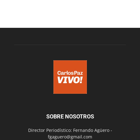
SOBRE NOSOTROS
Director Periodístico: Fernando Agüero -
fgaguero@gmail.com