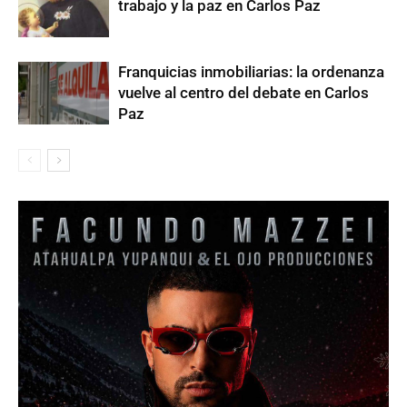
trabajo y la paz en Carlos Paz
Franquicias inmobiliarias: la ordenanza
vuelve al centro del debate en Carlos
Paz