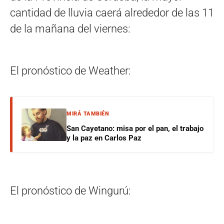
cantidad de lluvia caerá alrededor de las 11
de la mañana del viernes:
El pronóstico de Weather:
MIRÁ TAMBIÉN
San Cayetano: misa por el pan, el trabajo
y la paz en Carlos Paz
El pronóstico de Wingurú: