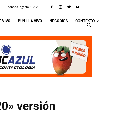
sábado, agosto 8, 2026
 VIVO
PUNILLA VIVO
NEGOCIOS
CONTEXTO
20» versión