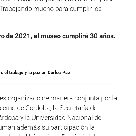
. Trabajando mucho para cumplir los
ro de 2021, el museo cumplirá 30 años.
, el trabajo y la paz en Carlos Paz
 es organizado de manera conjunta por la
ierno de Córdoba, la Secretaría de
órdoba y la Universidad Nacional de
suman además su participación la