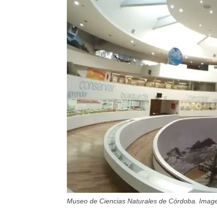
Museo de Ciencias Naturales de Córdoba. Imagen