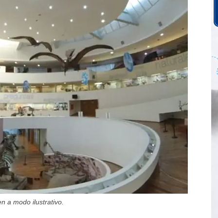
 a modo ilustrativo.