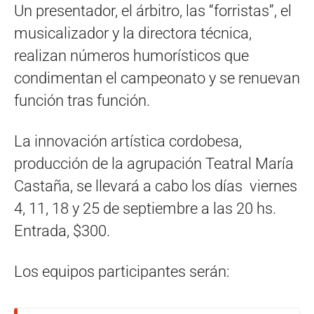
Un presentador, el árbitro, las “forristas”, el
musicalizador y la directora técnica,
realizan números humorísticos que
condimentan el campeonato y se renuevan
función tras función.
La innovación artística cordobesa,
producción de la agrupación Teatral María
Castaña, se llevará a cabo los días viernes
4, 11, 18 y 25 de septiembre a las 20 hs.
Entrada, $300.
Los equipos participantes serán: