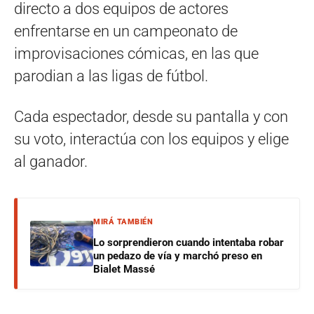
directo a dos equipos de actores
enfrentarse en un campeonato de
improvisaciones cómicas, en las que
parodian a las ligas de fútbol.
Cada espectador, desde su pantalla y con
su voto, interactúa con los equipos y elige
al ganador.
MIRÁ TAMBIÉN
Lo sorprendieron cuando intentaba robar
un pedazo de vía y marchó preso en
Bialet Massé