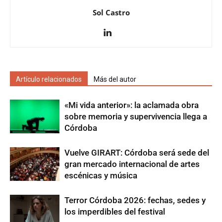
Sol Castro
Artículo relacionados
Más del autor
«Mi vida anterior»: la aclamada obra
sobre memoria y supervivencia llega a
Córdoba
Vuelve GIRART: Córdoba será sede del
gran mercado internacional de artes
escénicas y música
Terror Córdoba 2026: fechas, sedes y
los imperdibles del festival