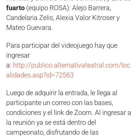
fuarto
(equipo ROSA): Alejo Barrera,
Candelaria Zelis, Alexia Valor Kitroser y
Mateo Guevara.
Para participar del videojuego hay que
ingresar
a:
http://publico.alternativateatral.com/loc
alidades.asp?id=72563
Luego de adquirir la entrada, le llega al
participante un correo con las bases,
condiciones y el link de Zoom. Al ingresar a
la reunión ya se está dentro del
campeonato, disfrutando de las