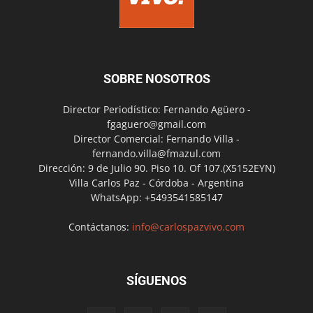
SOBRE NOSOTROS
Director Periodístico: Fernando Agüero -
fgaguero@gmail.com
Director Comercial: Fernando Villa -
fernando.villa@fmazul.com
Dirección: 9 de Julio 90. Piso 10. Of 107.(X5152EYN)
Villa Carlos Paz - Córdoba - Argentina
WhatsApp: +5493541585147
Contáctanos:
info@carlospazvivo.com
SÍGUENOS