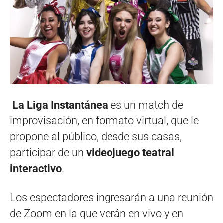
La Liga Instantánea
es un match de
improvisación, en formato virtual, que le
propone al público, desde sus casas,
participar de un
videojuego teatral
interactivo
.
Los espectadores ingresarán a una reunión
de Zoom en la que verán en vivo y en