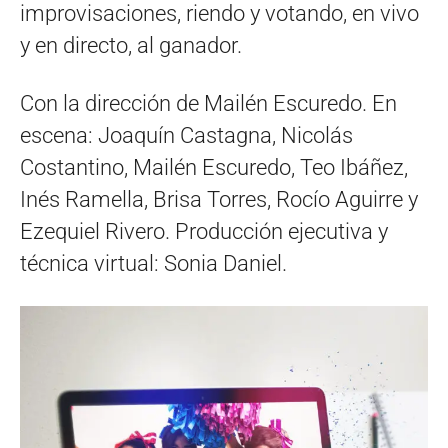
improvisaciones, riendo y votando, en vivo
y en directo, al ganador.
Con la dirección de Mailén Escuredo. En
escena: Joaquín Castagna, Nicolás
Costantino, Mailén Escuredo, Teo Ibáñez,
Inés Ramella, Brisa Torres, Rocío Aguirre y
Ezequiel Rivero. Producción ejecutiva y
técnica virtual: Sonia Daniel.