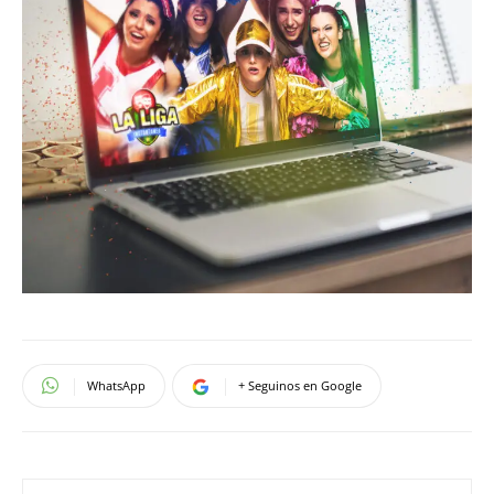
WhatsApp
+ Seguinos en Google