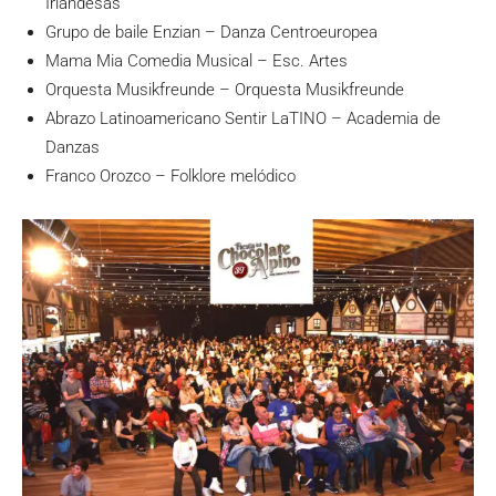
Irlandesas
Grupo de baile Enzian – Danza Centroeuropea
Mama Mia Comedia Musical – Esc. Artes
Orquesta Musikfreunde – Orquesta Musikfreunde
Abrazo Latinoamericano Sentir LaTINO – Academia de
Danzas
Franco Orozco – Folklore melódico