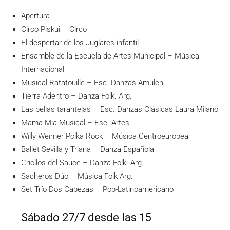
Apertura
Circo Piskui – Circo
El despertar de los Juglares infantil
Ensamble de la Escuela de Artes Municipal – Música
Internacional
Musical Ratatouille – Esc. Danzas Amulen
Tierra Adentro – Danza Folk. Arg.
Las bellas tarantelas – Esc. Danzas Clásicas Laura Milano
Mama Mia Musical – Esc. Artes
Willy Weimer Polka Rock – Música Centroeuropea
Ballet Sevilla y Triana – Danza Española
Criollos del Sauce – Danza Folk. Arg.
Sacheros Dúo – Música Folk Arg.
Set Trío Dos Cabezas – Pop-Latinoamericano
Sábado 27/7 desde las 15