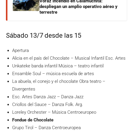
Voraz incendio en Calamuchita:
despliegan un amplio operativo aéreo y
terrestre
Sábado 13/7 desde las 15
Apertura
Alicia en el país del Chocolate – Musical Infantil Esc. Artes
Unkateke banda infantil Música – teatro infantil
Ensamble Soul – música escuela de artes
La abuela, el conejo y el chocolate Obra teatro –
Divergentes
Esc. Artes Danza Jazz – Danza Jazz
Criollos del Sauce – Danza Folk. Arg.
Loreley Orchester – Música Centroeuropeo
Fondue de Chocolate
Grupo Tirol – Danza Centroeuropea