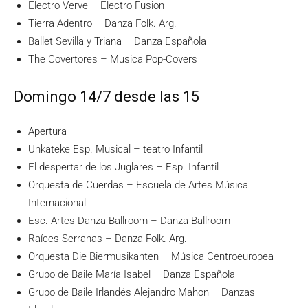
Electro Verve – Electro Fusion
Tierra Adentro – Danza Folk. Arg.
Ballet Sevilla y Triana – Danza Española
The Covertores – Musica Pop-Covers
Domingo 14/7 desde las 15
Apertura
Unkateke Esp. Musical – teatro Infantil
El despertar de los Juglares – Esp. Infantil
Orquesta de Cuerdas – Escuela de Artes Música
Internacional
Esc. Artes Danza Ballroom – Danza Ballroom
Raíces Serranas – Danza Folk. Arg.
Orquesta Die Biermusikanten – Música Centroeuropea
Grupo de Baile María Isabel – Danza Española
Grupo de Baile Irlandés Alejandro Mahon – Danzas