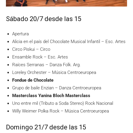
Sábado 20/7 desde las 15
Apertura
Alicia en el país del Chocolate Musical Infantil – Esc. Artes
Circo Piskui – Circo
Ensamble Rock – Esc. Artes
Raíces Serranas – Danza Folk. Arg.
Loreley Orchester – Música Centroeuropea
Fondue de Chocolate
Grupo de baile Enzian – Danza Centroeuropea
Masterclass Yanina Bloch Masterclass
Uno entre mil (Tributo a Soda Stereo) Rock Nacional
Willy Weimer Polka Rock – Música Centroeuropea
Domingo 21/7 desde las 15