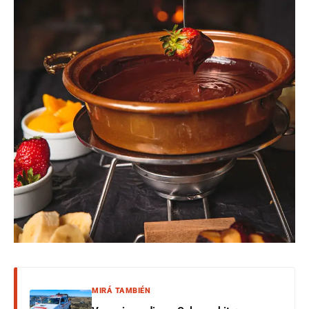
MIRÁ TAMBIÉN