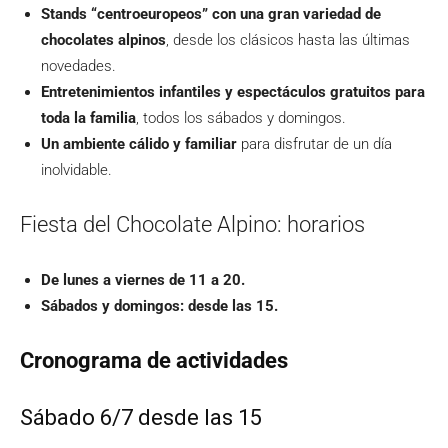
Stands “centroeuropeos” con una gran variedad de
chocolates alpinos
, desde los clásicos hasta las últimas
novedades.
Entretenimientos infantiles y espectáculos gratuitos para
toda la familia
, todos los sábados y domingos.
Un ambiente cálido y familiar
para disfrutar de un día
inolvidable.
Fiesta del Chocolate Alpino: horarios
De lunes a viernes de 11 a 20.
Sábados y domingos: desde las 15.
Cronograma de actividades
Sábado 6/7 desde las 15