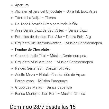
Apertura
Alicia en el país del Chocolate – Obra Inf. Esc. Artes
Títeres La Valija – Títeres
De Todo Corazón Circo para toda la flia
Area Danza Jazz de Esc. Artes – Danza Jazz
Estudios de danzas -Pari Aike – Danza Folk. Arg
Orquesta Die Biermusikanten – Música Centroeuropea
Fondue de Chocolate
Grupo de baile Tirol – Música Centroeuropea
Orquesta Musikfreunde – Música Centroeuropea
Raíces Serranas – Danza Folk. Arg
Adolfo Meza – Natalia Casola- dúo de Arpas
Paraguayas – Música Paraguaya
Grupo Las Majas – Danza Española
Banda Municipal Karl Burri – Música Clásica
Domingo 28/7 desde las 15