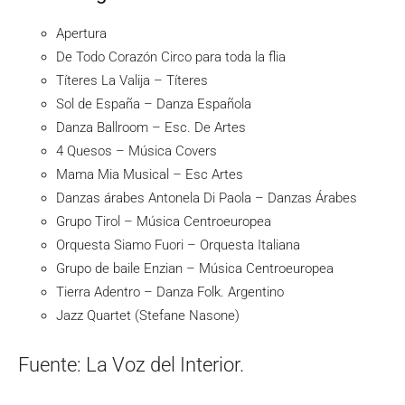
Apertura
De Todo Corazón Circo para toda la flia
Títeres La Valija – Títeres
Sol de España – Danza Española
Danza Ballroom – Esc. De Artes
4 Quesos – Música Covers
Mama Mia Musical – Esc Artes
Danzas árabes Antonela Di Paola – Danzas Árabes
Grupo Tirol – Música Centroeuropea
Orquesta Siamo Fuori – Orquesta Italiana
Grupo de baile Enzian – Música Centroeuropea
Tierra Adentro – Danza Folk. Argentino
Jazz Quartet (Stefane Nasone)
Fuente: La Voz del Interior.