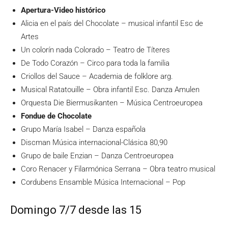
Apertura-Video histórico
Alicia en el país del Chocolate – musical infantil Esc de
Artes
Un colorín nada Colorado – Teatro de Títeres
De Todo Corazón – Circo para toda la familia
Criollos del Sauce – Academia de folklore arg.
Musical Ratatouille – Obra infantil Esc. Danza Amulen
Orquesta Die Biermusikanten – Música Centroeuropea
Fondue de Chocolate
Grupo María Isabel – Danza española
Discman Música internacional-Clásica 80,90
Grupo de baile Enzian – Danza Centroeuropea
Coro Renacer y Filarmónica Serrana – Obra teatro musical
Cordubens Ensamble Música Internacional – Pop
Domingo 7/7 desde las 15