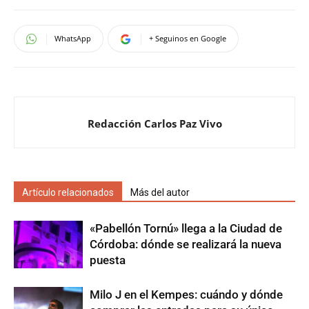
WhatsApp
+ Seguinos en Google
Redacción Carlos Paz Vivo
Artículo relacionados
Más del autor
«Pabellón Tornú» llega a la Ciudad de
Córdoba: dónde se realizará la nueva
puesta
Milo J en el Kempes: cuándo y dónde