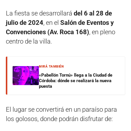
La fiesta se desarrollará
del 6 al 28 de
julio de 2024
, en el
Salón de Eventos y
Convenciones (Av. Roca 168)
, en pleno
centro de la villa.
MIRÁ TAMBIÉN
«Pabellón Tornú» llega a la Ciudad de
Córdoba: dónde se realizará la nueva
puesta
El lugar se convertirá en un paraíso para
los golosos, donde podrán disfrutar de: