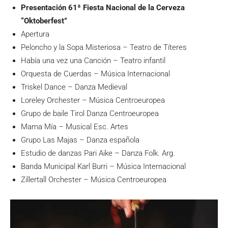
Presentación 61ª Fiesta Nacional de la Cerveza
“Oktoberfest”
Apertura
Peloncho y la Sopa Misteriosa – Teatro de Títeres
Había una vez una Canción – Teatro infantil
Orquesta de Cuerdas – Música Internacional
Triskel Dance – Danza Medieval
Loreley Orchester – Música Centroeuropea
Grupo de baile Tirol Danza Centroeuropea
Mama Mía – Musical Esc. Artes
Grupo Las Majas – Danza española
Estudio de danzas Pari Aike – Danza Folk. Arg.
Banda Municipal Karl Burri – Música Internacional
Zillertall Orchester – Música Centroeuropea