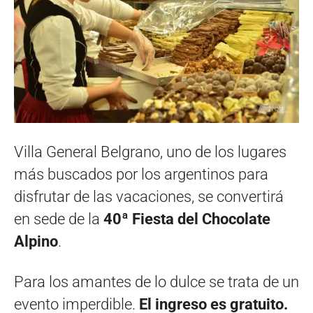
Villa General Belgrano, uno de los lugares
más buscados por los argentinos para
disfrutar de las vacaciones, se convertirá
en sede de la
40ª
Fiesta del Chocolate
Alpino
.
Para los amantes de lo dulce se trata de un
evento imperdible.
E
l ingreso es gratuito.