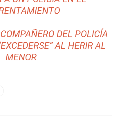
RENTAMIENTO
 COMPAÑERO DEL POLICÍA
EXCEDERSE” AL HERIR AL
MENOR