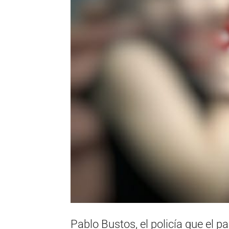
Pablo Bustos, el policía que el 