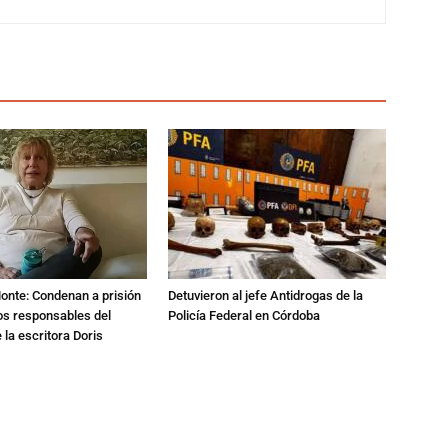
Monte: Condenan a prisión
Detuvieron al jefe Antidrogas de la
os responsables del
Policía Federal en Córdoba
 la escritora Doris