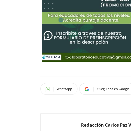
WhatsApp
+ Seguinos en Google
Redacción Carlos Paz 