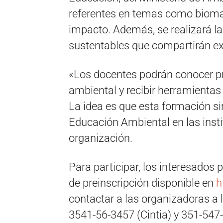
referentes en temas como biomate
impacto. Además, se realizará l
sustentables que compartirán ex
«Los docentes podrán conocer p
ambiental y recibir herramientas
La idea es que esta formación si
Educación Ambiental en las insti
organización.
Para participar, los interesados 
de preinscripción disponible en
h
contactar a las organizadoras a 
3541-56-3457 (Cintia) y 351-547