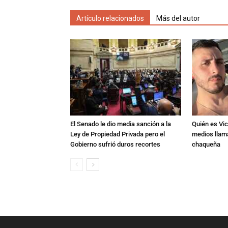
Artículo relacionados
Más del autor
El Senado le dio media sanción a la
Quién es Vic
Ley de Propiedad Privada pero el
medios llam
Gobierno sufrió duros recortes
chaqueña