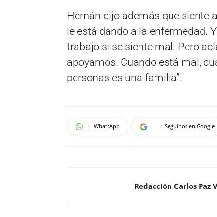
Hernán dijo además que siente a
le está dando a la enfermedad. Y
trabajo si se siente mal. Pero ac
apoyamos. Cuando está mal, cua
personas es una familia”.
WhatsApp
+ Seguinos en Google
Redacción Carlos Paz 