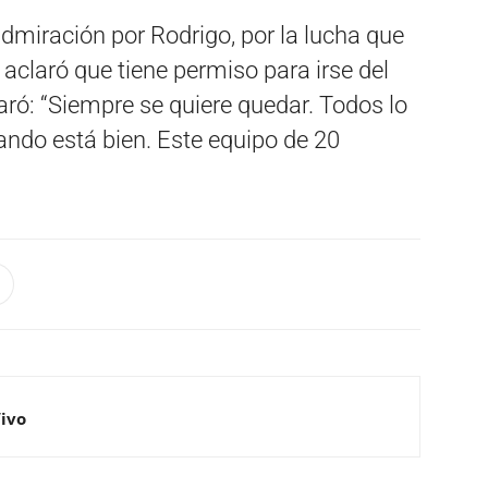
dmiración por Rodrigo, por la lucha que
 aclaró que tiene permiso para irse del
laró: “Siempre se quiere quedar. Todos lo
ndo está bien. Este equipo de 20
Vivo