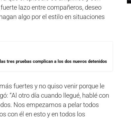
fuerte lazo entre compañeros, deseo
gan algo por el estilo en situaciones
las tres pruebas complican a los dos nuevos detenidos
ás fuertes y no quiso venir porque le
ó: “Al otro día cuando llegué, hablé con
 todos. Nos empezamos a pelar todos
s con él en esto y en todos los