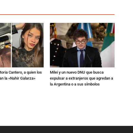
toria Cantero, a quien los
Milei y un nuevo DNU que busca
an la «Nahir Galarza»
expulsar a extranjeros que agredan a
la Argentina o a sus símbolos