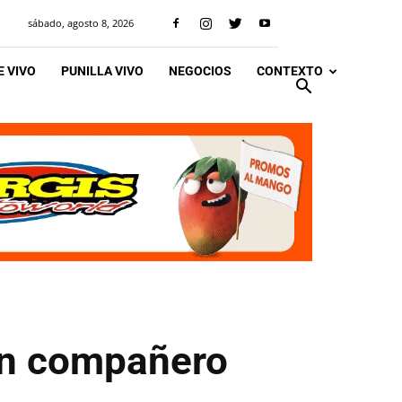
sábado, agosto 8, 2026
 VIVO
PUNILLA VIVO
NEGOCIOS
CONTEXTO
 un compañero