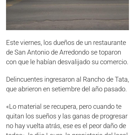
Este viernes, los dueños de un restaurante
de San Antonio de Arredondo se toparon
con que le habían desvalijado su comercio.
Delincuentes ingresaron al Rancho de Tata,
que abrieron en setiembre del año pasado.
«Lo material se recupera, pero cuando te
quitan los sueños y las ganas de progresar
no hay vuelta atrás, ese es el peor daño de