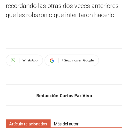
recordando las otras dos veces anteriores
que les robaron o que intentaron hacerlo.
WhatsApp
+ Seguinos en Google
Redacción Carlos Paz Vivo
Artículo relacionados
Más del autor