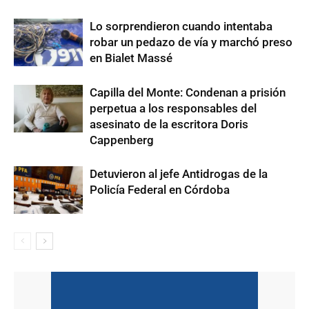
Lo sorprendieron cuando intentaba
robar un pedazo de vía y marchó preso
en Bialet Massé
Capilla del Monte: Condenan a prisión
perpetua a los responsables del
asesinato de la escritora Doris
Cappenberg
Detuvieron al jefe Antidrogas de la
Policía Federal en Córdoba