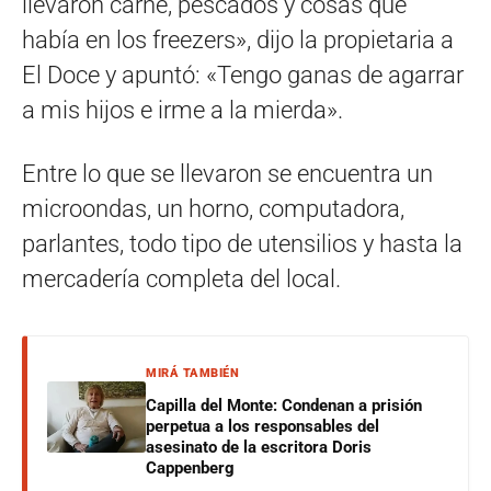
llevaron carne, pescados y cosas que
había en los freezers», dijo la propietaria a
El Doce y apuntó: «Tengo ganas de agarrar
a mis hijos e irme a la mierda».
Entre lo que se llevaron se encuentra un
microondas, un horno, computadora,
parlantes, todo tipo de utensilios y hasta la
mercadería completa del local.
MIRÁ TAMBIÉN
Capilla del Monte: Condenan a prisión
perpetua a los responsables del
asesinato de la escritora Doris
Cappenberg