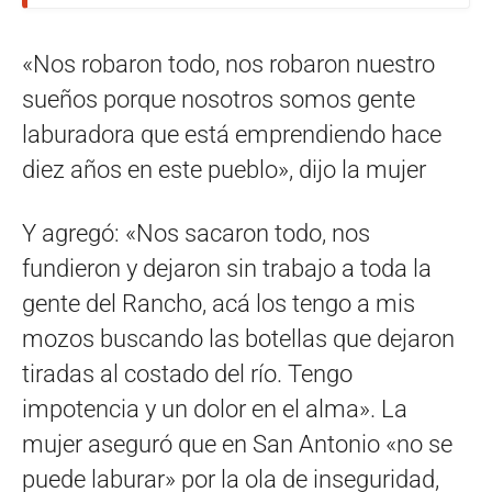
«Nos robaron todo, nos robaron nuestro
sueños porque nosotros somos gente
laburadora que está emprendiendo hace
diez años en este pueblo», dijo la mujer
Y agregó: «Nos sacaron todo, nos
fundieron y dejaron sin trabajo a toda la
gente del Rancho, acá los tengo a mis
mozos buscando las botellas que dejaron
tiradas al costado del río. Tengo
impotencia y un dolor en el alma». La
mujer aseguró que en San Antonio «no se
puede laburar» por la ola de inseguridad,