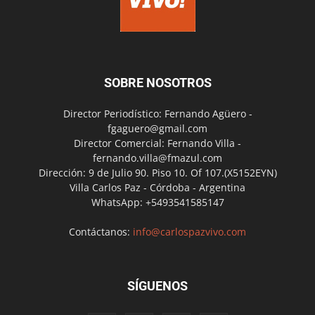
SOBRE NOSOTROS
Director Periodístico: Fernando Agüero -
fgaguero@gmail.com
Director Comercial: Fernando Villa -
fernando.villa@fmazul.com
Dirección: 9 de Julio 90. Piso 10. Of 107.(X5152EYN)
Villa Carlos Paz - Córdoba - Argentina
WhatsApp: +5493541585147
Contáctanos:
info@carlospazvivo.com
SÍGUENOS