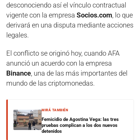
desconociendo así el vínculo contractual
vigente con la empresa
Socios.com
, lo que
derivará en una disputa mediante acciones
legales.
El conflicto se originó hoy, cuando AFA
anunció un acuerdo con la empresa
Binance
, una de las más importantes del
mundo de las criptomonedas.
MIRÁ TAMBIÉN
Femicidio de Agostina Vega: las tres
pruebas complican a los dos nuevos
detenidos