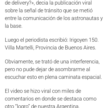
de delivery?», decia la publicación viral
sobre la señal de tránsito que se metió
entre la comunicación de los astronautas y
la base.
Luego el periodista escribió: Irigoyen 150.
Villa Martelli, Provincia de Buenos Aires.
Obviamente, se trató de una interferencia,
pero no pude dejar de asombrarme al
escuchar esto en plena caminata espacial.
El video se hizo viral con miles de
comentarios en donde se destaca como
otro “logro” de nuestra Argentina.