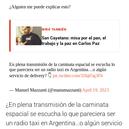
¿Alguien me puede explicar esto?
MIRÁ TAMBIÉN
San Cayetano: misa por el pan, el
trabajo y la paz en Carlos Paz
En plena transmisión de la caminata espacial se escucha lo
que pareciera ser un radio taxi en Argentina…o algún
servicio de delivery? 👇
pic.twitter.com/3JJq65g3Fb
— Manuel Mazzanti (@manumazzanti)
April 19, 2023
¿En plena transmisión de la caminata
espacial se escucha lo que pareciera ser
un radio taxi en Argentina…o algún servicio