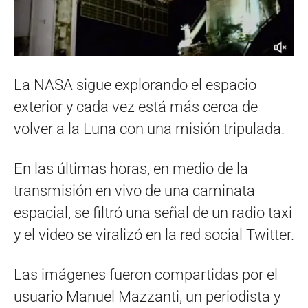
La NASA sigue explorando el espacio
exterior y cada vez está más cerca de
volver a la Luna con una misión tripulada.
En las últimas horas, en medio de la
transmisión en vivo de una caminata
espacial, se filtró una señal de un radio taxi
y el video se viralizó en la red social Twitter.
Las imágenes fueron compartidas por el
usuario Manuel Mazzanti, un periodista y