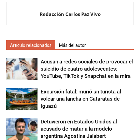
Redacción Carlos Paz Vivo
Artículo relacionados
Más del autor
Acusan a redes sociales de provocar el
suicidio de cuatro adolescentes:
YouTube, TikTok y Snapchat en la mira
Excursión fatal: murió un turista al
volcar una lancha en Cataratas de
Iguazú
Detuvieron en Estados Unidos al
acusado de matar a la modelo
argentina Agostina Jalabert