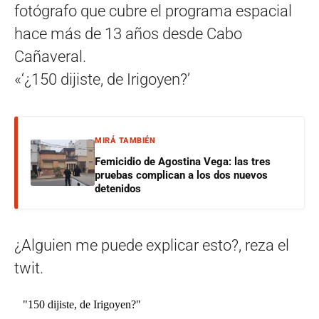
fotógrafo que cubre el programa espacial
hace más de 13 años desde Cabo
Cañaveral.
«‘¿150 dijiste, de Irigoyen?’
MIRÁ TAMBIÉN
Femicidio de Agostina Vega: las tres
pruebas complican a los dos nuevos
detenidos
¿Alguien me puede explicar esto?, reza el
twit.
"150 dijiste, de Irigoyen?"