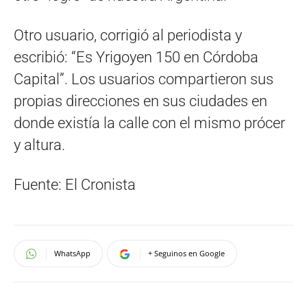
Otro usuario, corrigió al periodista y
escribió: “Es Yrigoyen 150 en Córdoba
Capital”. Los usuarios compartieron sus
propias direcciones en sus ciudades en
donde existía la calle con el mismo prócer
y altura.
Fuente: El Cronista
WhatsApp
+ Seguinos en Google