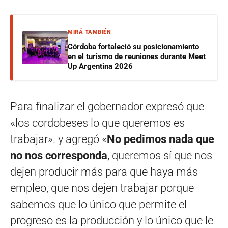
MIRÁ TAMBIÉN
Córdoba fortaleció su posicionamiento
en el turismo de reuniones durante Meet
Up Argentina 2026
Para finalizar el gobernador expresó que
«los cordobeses lo que queremos es
trabajar». y agregó «
No pedimos nada que
no nos corresponda
, queremos sí que nos
dejen producir más para que haya más
empleo, que nos dejen trabajar porque
sabemos que lo único que permite el
progreso es la producción y lo único que le