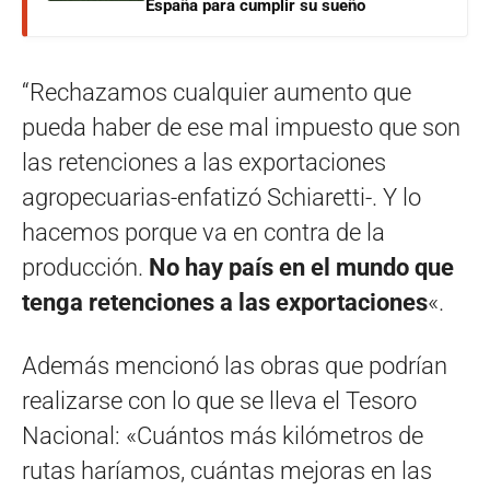
España para cumplir su sueño
“Rechazamos cualquier aumento que
pueda haber de ese mal impuesto que son
las retenciones a las exportaciones
agropecuarias-enfatizó Schiaretti-. Y lo
hacemos porque va en contra de la
producción.
No hay país en el mundo que
tenga retenciones a las exportaciones
«.
Además mencionó las obras que podrían
realizarse con lo que se lleva el Tesoro
Nacional: «Cuántos más kilómetros de
rutas haríamos, cuántas mejoras en las