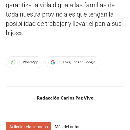
garantiza la vida digna a las familias de
toda nuestra provincia es que tengan la
posibilidad de trabajar y llevar el pan a sus
hijos».
WhatsApp
+ Seguinos en Google
Redacción Carlos Paz Vivo
Artículo relacionados
Más del autor