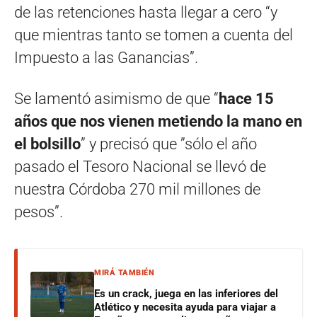
de las retenciones hasta llegar a cero “y
que mientras tanto se tomen a cuenta del
Impuesto a las Ganancias”.
Se lamentó asimismo de que “
hace 15
años que nos vienen metiendo la mano en
el bolsillo
” y precisó que ”sólo el año
pasado el Tesoro Nacional se llevó de
nuestra Córdoba 270 mil millones de
pesos”.
MIRÁ TAMBIÉN
Es un crack, juega en las inferiores del
Atlético y necesita ayuda para viajar a