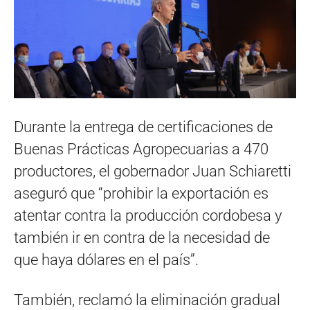
Durante la entrega de certificaciones de
Buenas Prácticas Agropecuarias a 470
productores, el gobernador Juan Schiaretti
aseguró que “prohibir la exportación es
atentar contra la producción cordobesa y
también ir en contra de la necesidad de
que haya dólares en el país”.
También, reclamó la eliminación gradual