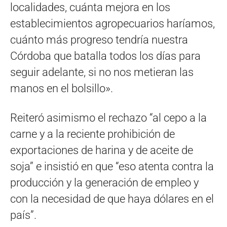
localidades, cuánta mejora en los
establecimientos agropecuarios haríamos,
cuánto más progreso tendría nuestra
Córdoba que batalla todos los días para
seguir adelante, si no nos metieran las
manos en el bolsillo».
Reiteró asimismo el rechazo “al cepo a la
carne y a la reciente prohibición de
exportaciones de harina y de aceite de
soja” e insistió en que “eso atenta contra la
producción y la generación de empleo y
con la necesidad de que haya dólares en el
país”.