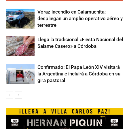
Voraz incendio en Calamuchita:
despliegan un amplio operativo aéreo y
terrestre
Llega la tradicional «Fiesta Nacional del
Salame Casero» a Córdoba
Confirmado: El Papa León XIV visitará
la Argentina e incluirá a Córdoba en su
gira pastoral