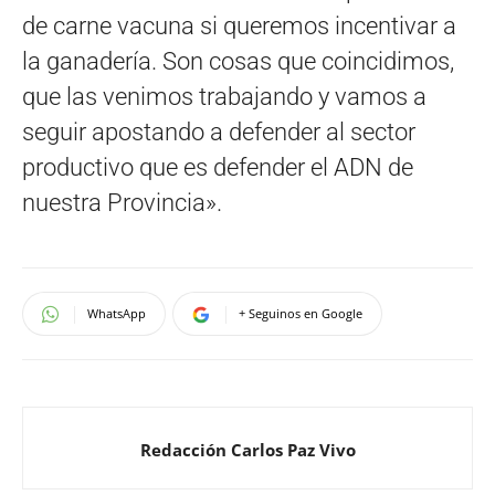
de carne vacuna si queremos incentivar a
la ganadería. Son cosas que coincidimos,
que las venimos trabajando y vamos a
seguir apostando a defender al sector
productivo que es defender el ADN de
nuestra Provincia».
WhatsApp
+ Seguinos en Google
Redacción Carlos Paz Vivo