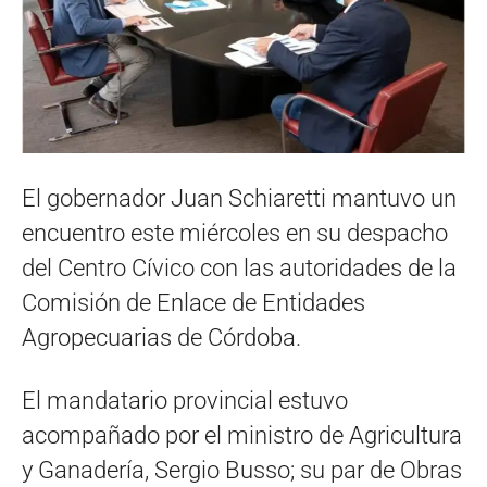
El gobernador Juan Schiaretti mantuvo un
encuentro este miércoles en su despacho
del Centro Cívico con las autoridades de la
Comisión de Enlace de Entidades
Agropecuarias de Córdoba.
El mandatario provincial estuvo
acompañado por el ministro de Agricultura
y Ganadería, Sergio Busso; su par de Obras