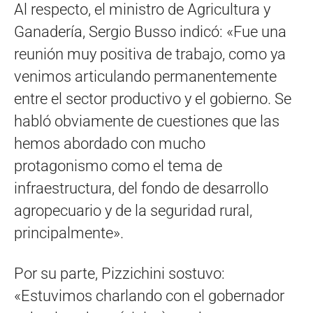
Al respecto, el ministro de Agricultura y
Ganadería, Sergio Busso indicó: «Fue una
reunión muy positiva de trabajo, como ya
venimos articulando permanentemente
entre el sector productivo y el gobierno. Se
habló obviamente de cuestiones que las
hemos abordado con mucho
protagonismo como el tema de
infraestructura, del fondo de desarrollo
agropecuario y de la seguridad rural,
principalmente».
Por su parte, Pizzichini sostuvo:
«Estuvimos charlando con el gobernador