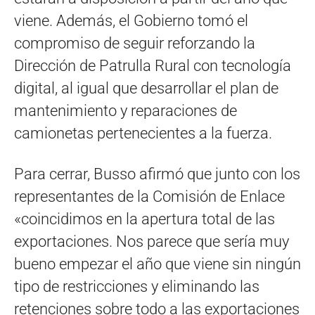
viene. Además, el Gobierno tomó el
compromiso de seguir reforzando la
Dirección de Patrulla Rural con tecnología
digital, al igual que desarrollar el plan de
mantenimiento y reparaciones de
camionetas pertenecientes a la fuerza.
Para cerrar, Busso afirmó que junto con los
representantes de la Comisión de Enlace
«coincidimos en la apertura total de las
exportaciones. Nos parece que sería muy
bueno empezar el año que viene sin ningún
tipo de restricciones y eliminando las
retenciones sobre todo a las exportaciones