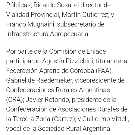
Públicas, Ricardo Sosa; el director de
Vialidad Provincial, Martín Gutiérrez; y
Franco Mugnaini, subsecretario de
Infraestructura Agropecuaria.
Por parte de la Comisión de Enlace
participaron Agustín Pizzichini, titular de la
Federación Agraria de Córdoba (FAA);
Gabriel de Raedemeker, vicepresidente de
Confederaciones Rurales Argentinas
(CRA); Javier Rotondo, presidente de la
Confederación de Asociaciones Rurales de
la Tercera Zona (Cartez); y Guillermo Vitteli,
vocal de la Sociedad Rural Argentina.