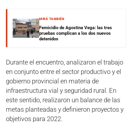
MIRÁ TAMBIÉN
Femicidio de Agostina Vega: las tres
pruebas complican a los dos nuevos
detenidos
Durante el encuentro, analizaron el trabajo
en conjunto entre el sector productivo y el
gobierno provincial en materia de
infraestructura vial y seguridad rural. En
este sentido, realizaron un balance de las
metas planteadas y definieron proyectos y
objetivos para 2022.