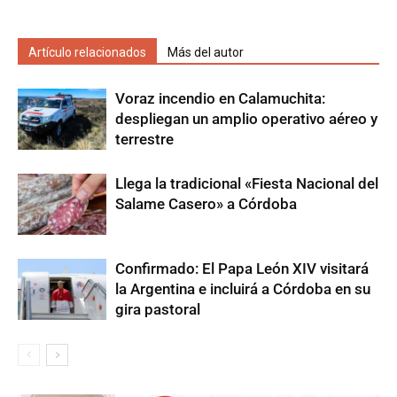
Artículo relacionados
Más del autor
Voraz incendio en Calamuchita:
despliegan un amplio operativo aéreo y
terrestre
Llega la tradicional «Fiesta Nacional del
Salame Casero» a Córdoba
Confirmado: El Papa León XIV visitará
la Argentina e incluirá a Córdoba en su
gira pastoral