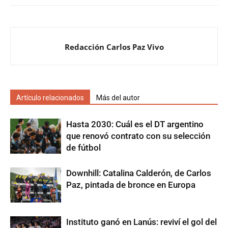
Redacción Carlos Paz Vivo
Artículo relacionados
Más del autor
Hasta 2030: Cuál es el DT argentino
que renovó contrato con su selección
de fútbol
Downhill: Catalina Calderón, de Carlos
Paz, pintada de bronce en Europa
Instituto ganó en Lanús: reviví el gol del