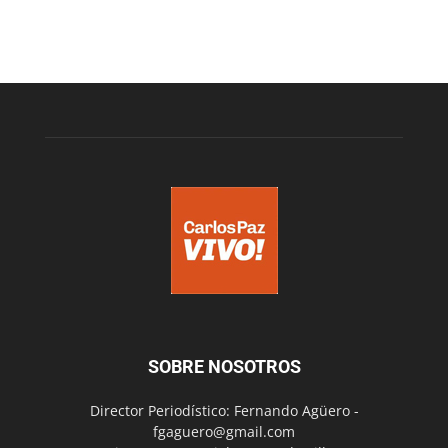
SOBRE NOSOTROS
Director Periodístico: Fernando Agüero -
fgaguero@gmail.com