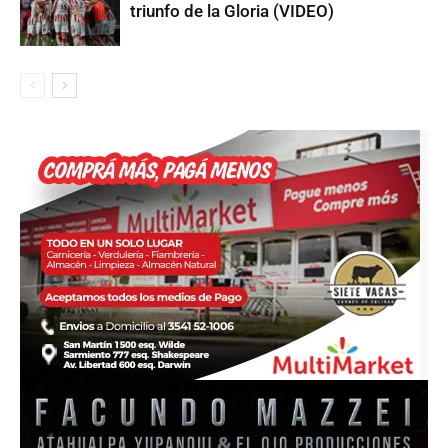
triunfo de la Gloria (VIDEO)