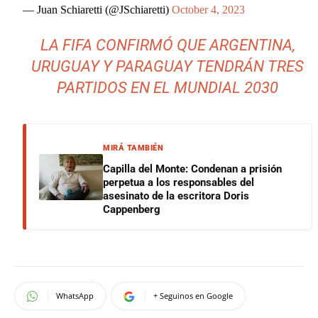
— Juan Schiaretti (@JSchiaretti)
October 4, 2023
LA FIFA CONFIRMÓ QUE ARGENTINA,
URUGUAY Y PARAGUAY TENDRÁN TRES
PARTIDOS EN EL MUNDIAL 2030
MIRÁ TAMBIÉN
Capilla del Monte: Condenan a prisión
perpetua a los responsables del
asesinato de la escritora Doris
Cappenberg
WhatsApp
+ Seguinos en Google