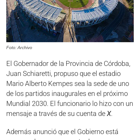
Foto: Archivo
El Gobernador de la Provincia de Córdoba,
Juan Schiaretti, propuso que el estadio
Mario Alberto Kempes sea la sede de uno
de los partidos inaugurales en el próximo
Mundial 2030. El funcionario lo hizo con un
mensaje a través de su cuenta de
X
.
Además anunció que el Gobierno está