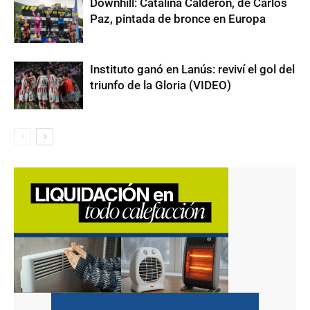
Downhill: Catalina Calderón, de Carlos
Paz, pintada de bronce en Europa
Instituto ganó en Lanús: reviví el gol del
triunfo de la Gloria (VIDEO)