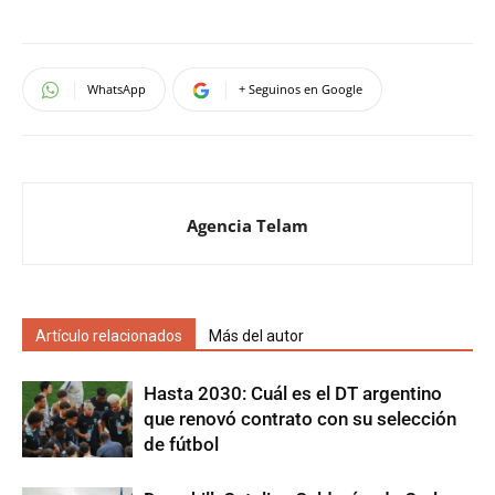
WhatsApp
+ Seguinos en Google
Agencia Telam
Artículo relacionados
Más del autor
Hasta 2030: Cuál es el DT argentino
que renovó contrato con su selección
de fútbol