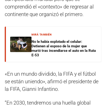
comprendió el «contexto» de regresar al
continente que organizó el primero.
MIRÁ TAMBIÉN
No le había explotado el celular:
Detienen al esposo de la mujer que
murió tras incendiarse el auto en la Ruta
E-53
«En un mundo dividido, la FIFA y el fútbol
se están uniendo», afirmó el presidente de
la FIFA, Gianni Infantino.
“En 2030, tendremos una huella global