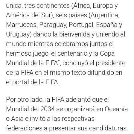
única, tres continentes (África, Europa y
América del Sur), seis países (Argentina,
Marruecos, Paraguay, Portugal, España y
Uruguay) dando la bienvenida y uniendo al
mundo mientras celebramos juntos el
hermoso juego, el centenario y la Copa
Mundial de la FIFA”, concluyó el presidente
de la FIFA en el mismo texto difundido en
el portal de la FIFA.
Por otro lado, la FIFA adelantó que el
Mundial del 2034 se organizará en Oceanía
o Asia e invitó a las respectivas
federaciones a presentar sus candidaturas.