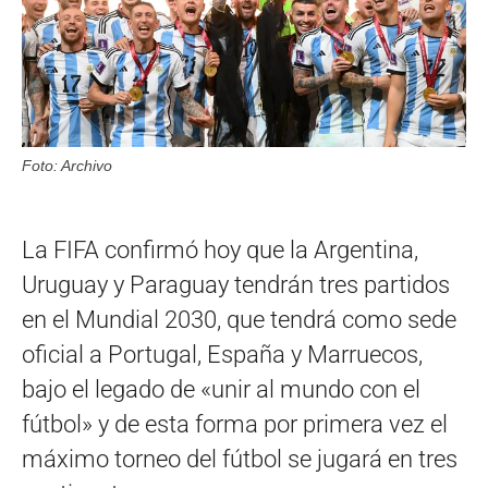
Foto: Archivo
La FIFA confirmó hoy que la Argentina,
Uruguay y Paraguay tendrán tres partidos
en el Mundial 2030, que tendrá como sede
oficial a Portugal, España y Marruecos,
bajo el legado de «unir al mundo con el
fútbol» y de esta forma por primera vez el
máximo torneo del fútbol se jugará en tres