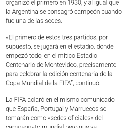
organizó el primero en 1930, y al igual que
la Argentina se consagró campeón cuando
fue una de las sedes.
«El primero de estos tres partidos, por
supuesto, se jugará en el estadio. donde
empezó todo, en el mítico Estadio
Centenario de Montevideo, precisamente
para celebrar la edición centenaria de la
Copa Mundial de la FIFA”, continuó.
La FIFA aclaró en el mismo comunicado
que España, Portugal y Marruecos se
tomarán como «sedes oficiales» del
campeonato mundial pero que se