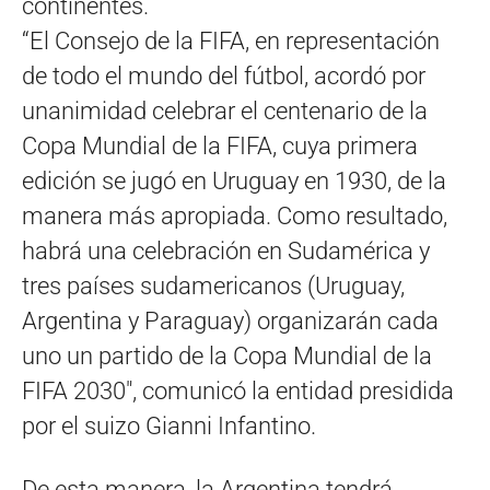
continentes.
“El Consejo de la FIFA, en representación
de todo el mundo del fútbol, ​​acordó por
unanimidad celebrar el centenario de la
Copa Mundial de la FIFA, cuya primera
edición se jugó en Uruguay en 1930, de la
manera más apropiada. Como resultado,
habrá una celebración en Sudamérica y
tres países sudamericanos (Uruguay,
Argentina y Paraguay) organizarán cada
uno un partido de la Copa Mundial de la
FIFA 2030″, comunicó la entidad presidida
por el suizo Gianni Infantino.
De esta manera, la Argentina tendrá