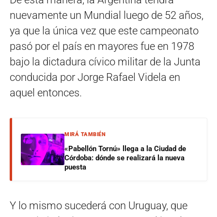
nuevamente un Mundial luego de 52 años,
ya que la única vez que este campeonato
pasó por el país en mayores fue en 1978
bajo la dictadura cívico militar de la Junta
conducida por Jorge Rafael Videla en
aquel entonces.
MIRÁ TAMBIÉN
«Pabellón Tornú» llega a la Ciudad de
Córdoba: dónde se realizará la nueva
puesta
Y lo mismo sucederá con Uruguay, que