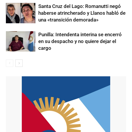
Santa Cruz del Lago: Romanutti negó
haberse atrincherado y Llanos habló de
una «transición demorada»
Punilla: Intendenta interina se encerró
en su despacho y no quiere dejar el
cargo