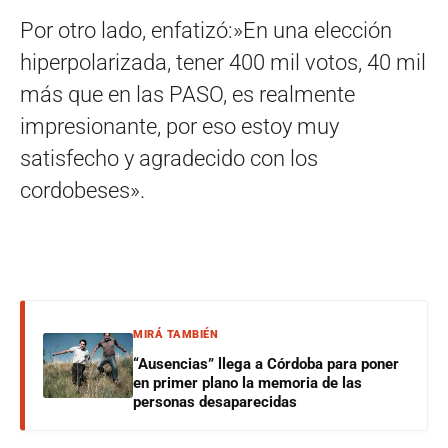
Por otro lado, enfatizó:»En una elección
hiperpolarizada, tener 400 mil votos, 40 mil
más que en las PASO, es realmente
impresionante, por eso estoy muy
satisfecho y agradecido con los
cordobeses».
MIRÁ TAMBIÉN
“Ausencias” llega a Córdoba para poner
en primer plano la memoria de las
personas desaparecidas