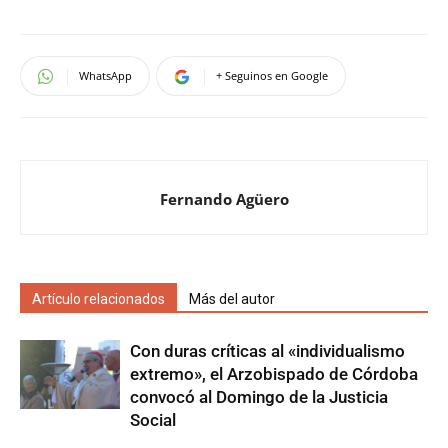
WhatsApp
+ Seguinos en Google
Fernando Agüero
Artículo relacionados
Más del autor
Con duras críticas al «individualismo
extremo», el Arzobispado de Córdoba
convocó al Domingo de la Justicia
Social