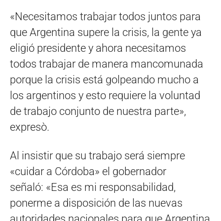
«Necesitamos trabajar todos juntos para
que Argentina supere la crisis, la gente ya
eligió presidente y ahora necesitamos
todos trabajar de manera mancomunada
porque la crisis está golpeando mucho a
los argentinos y esto requiere la voluntad
de trabajo conjunto de nuestra parte»,
expresò.
Al insistir que su trabajo será siempre
«cuidar a Córdoba» el gobernador
señaló: «Esa es mi responsabilidad,
ponerme a disposición de las nuevas
autoridades nacionales para que Argentina