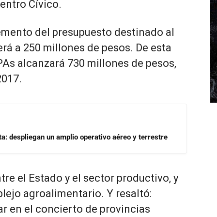
entro Cívico.
emento del presupuesto destinado al
rá a 250 millones de pesos. De esta
BPAs alcanzará 730 millones de pesos,
2017.
a: despliegan un amplio operativo aéreo y terrestre
tre el Estado y el sector productivo, y
lejo agroalimentario. Y resaltó:
r en el concierto de provincias