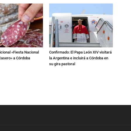
dicional «Fiesta Nacional
Confirmado: El Papa León XIV visitará
Casero» a Córdoba
la Argentina e incluirá a Córdoba en
su gira pastoral