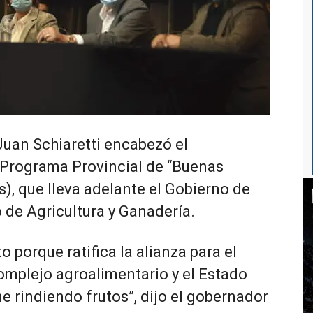
Juan Schiaretti encabezó el
 Programa Provincial de “Buenas
), que lleva adelante el Gobierno de
 de Agricultura y Ganadería.
 porque ratifica la alianza para el
omplejo agroalimentario y el Estado
ne rindiendo frutos”, dijo el gobernador