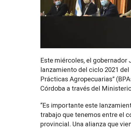
Este miércoles, el gobernador 
lanzamiento del ciclo 2021 del
Prácticas Agropecuarias” (BPAs
Córdoba a través del Ministerio
“Es importante este lanzamiento
trabajo que tenemos entre el c
provincial. Una alianza que vie