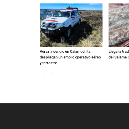
Voraz incendio en Calamuchita:
Llega la tra
despliegan un amplio operativo aéreo
del Salame 
y terrestre