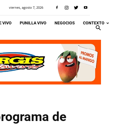
viernes, agosto 7, 2026
 VIVO
PUNILLA VIVO
NEGOCIOS
CONTEXTO
 programa de