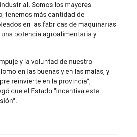
industrial. Somos los mayores
o; tenemos más cantidad de
leados en las fábricas de maquinarias
, una potencia agroalimentaria y
mpuje y la voluntad de nuestro
lomo en las buenas y en las malas, y
re reinvierte en la provincia”,
egó que el Estado “incentiva este
sión”.