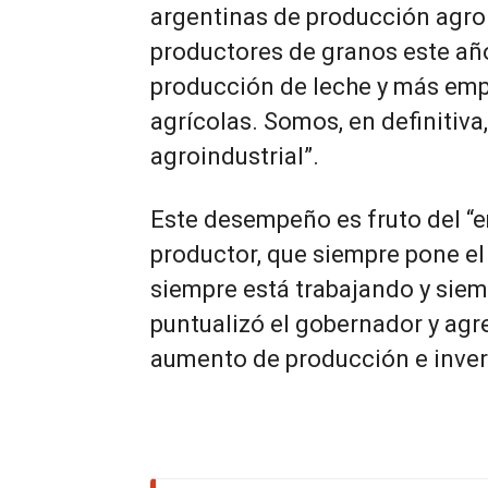
argentinas de producción agro
productores de granos este añ
producción de leche y más emp
agrícolas. Somos, en definitiva
agroindustrial”.
Este desempeño es fruto del “e
productor, que siempre pone el 
siempre está trabajando y siemp
puntualizó el gobernador y agr
aumento de producción e inver