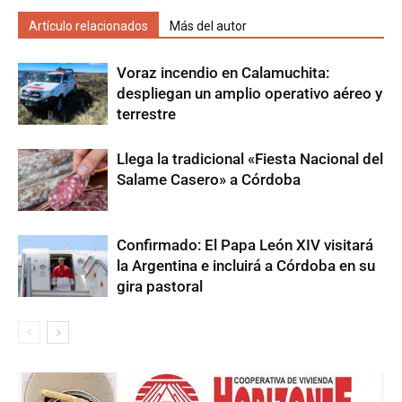
Artículo relacionados
Más del autor
Voraz incendio en Calamuchita:
despliegan un amplio operativo aéreo y
terrestre
Llega la tradicional «Fiesta Nacional del
Salame Casero» a Córdoba
Confirmado: El Papa León XIV visitará
la Argentina e incluirá a Córdoba en su
gira pastoral