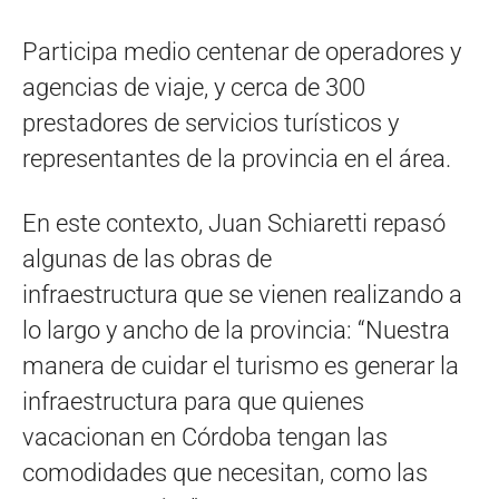
Participa medio centenar de operadores y
agencias de viaje, y cerca de 300
prestadores de servicios turísticos y
representantes de la provincia en el área.
En este contexto, Juan Schiaretti repasó
algunas de las obras de
infraestructura que se vienen realizando a
lo largo y ancho de la provincia: “Nuestra
manera de cuidar el turismo es generar la
infraestructura para que quienes
vacacionan en Córdoba tengan las
comodidades que necesitan, como las