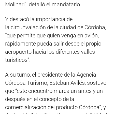
Molinari”, detalló el mandatario.
Y destacó la importancia de
la circunvalación de la ciudad de Córdoba,
“que permite que quien venga en avión,
rápidamente pueda salir desde el propio
aeropuerto hacia los diferentes valles
turísticos”.
A su turno, el presidente de la Agencia
Córdoba Turismo, Esteban Avilés, sostuvo
que “este encuentro marca un antes y un
después en el concepto de la
comercialización del producto Córdoba”, y