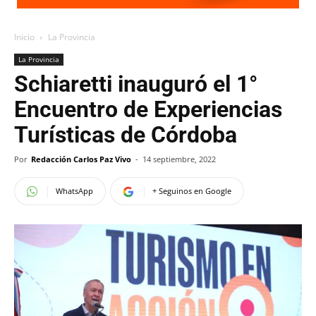
Inicio
La Provincia
La Provincia
Schiaretti inauguró el 1°
Encuentro de Experiencias
Turísticas de Córdoba
Por
Redacción Carlos Paz Vivo
-
14 septiembre, 2022
WhatsApp
+ Seguinos en Google