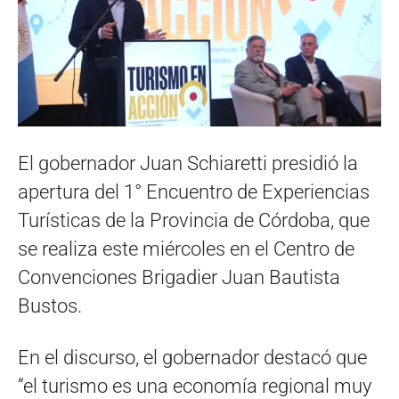
El gobernador Juan Schiaretti presidió la
apertura del 1° Encuentro de Experiencias
Turísticas de la Provincia de Córdoba, que
se realiza este miércoles en el Centro de
Convenciones Brigadier Juan Bautista
Bustos.
En el discurso, el gobernador destacó que
“el turismo es una economía regional muy