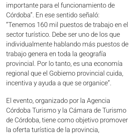
importante para el funcionamiento de
Córdoba”. En ese sentido señaló:
“Tenemos 160 mil puestos de trabajo en el
sector turístico. Debe ser uno de los que
individualmente hablando más puestos de
trabajo genera en toda la geografía
provincial. Por lo tanto, es una economía
regional que el Gobierno provincial cuida,
incentiva y ayuda a que se organice”.
El evento, organizado por la Agencia
Córdoba Turismo y la Cámara de Turismo
de Córdoba, tiene como objetivo promover
la oferta turística de la provincia,