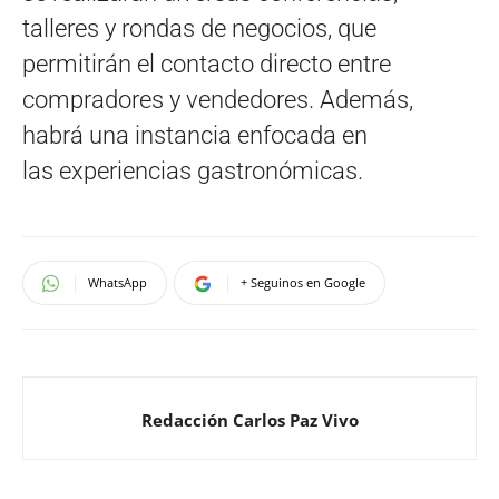
talleres y rondas de negocios, que
permitirán el contacto directo entre
compradores y vendedores. Además,
habrá una instancia enfocada en
las experiencias gastronómicas.
WhatsApp
+ Seguinos en Google
Redacción Carlos Paz Vivo