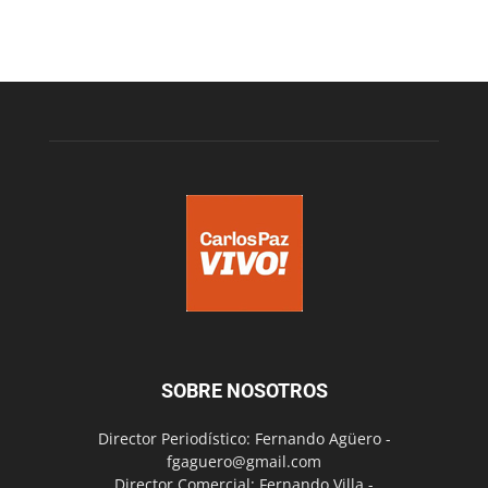
SOBRE NOSOTROS
Director Periodístico: Fernando Agüero -
fgaguero@gmail.com
Director Comercial: Fernando Villa -