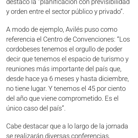
destacó la “planificación con previsibilidad
y orden entre el sector público y privado”.
A modo de ejemplo, Avilés puso como
referencia el Centro de Convenciones: “Los
cordobeses tenemos el orgullo de poder
decir que tenemos el espacio de turismo y
reuniones más importante del país que,
desde hace ya 6 meses y hasta diciembre,
no tiene lugar. Y tenemos el 45 por ciento
del año que viene comprometido. Es el
único caso del país”.
Cabe destacar que a lo largo de la jornada
se realizarán diversas conferencias,