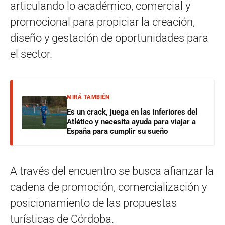
articulando lo académico, comercial y
promocional para propiciar la creación,
diseño y gestación de oportunidades para
el sector.
MIRÁ TAMBIÉN
Es un crack, juega en las inferiores del
Atlético y necesita ayuda para viajar a
España para cumplir su sueño
A través del encuentro se busca afianzar la
cadena de promoción, comercialización y
posicionamiento de las propuestas
turísticas de Córdoba.