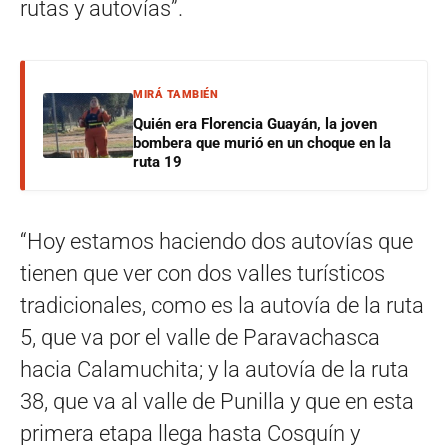
rutas y autovías”.
MIRÁ TAMBIÉN
Quién era Florencia Guayán, la joven
bombera que murió en un choque en la
ruta 19
“Hoy estamos haciendo dos autovías que
tienen que ver con dos valles turísticos
tradicionales, como es la autovía de la ruta
5, que va por el valle de Paravachasca
hacia Calamuchita; y la autovía de la ruta
38, que va al valle de Punilla y que en esta
primera etapa llega hasta Cosquín y