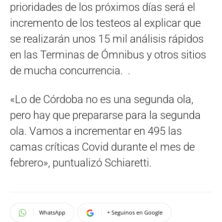
prioridades de los próximos días será el
incremento de los testeos al explicar que
se realizarán unos 15 mil análisis rápidos
en las Terminas de Ómnibus y otros sitios
de mucha concurrencia. .
«Lo de Córdoba no es una segunda ola,
pero hay que prepararse para la segunda
ola. Vamos a incrementar en 495 las
camas críticas Covid durante el mes de
febrero», puntualizó Schiaretti.
WhatsApp
+ Seguinos en Google