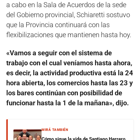
a cabo en la Sala de Acuerdos de la sede
del Gobierno provincial, Schiaretti sostuvo
que la Provincia continuará con las
flexibilizaciones que mantienen hasta hoy.
«Vamos a seguir con el sistema de
trabajo con el cual veníamos hasta ahora,
es decir, la actividad productiva está la 24
hora abierta, los comercios hasta las 23 y
los bares continúan con posibilidad de
funcionar hasta la 1 de la mañana», dijo.
MIRÁ TAMBIÉN
Cómo sigue la vida de Santiago Herrero