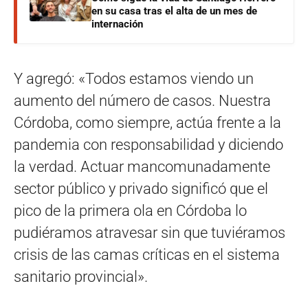
en su casa tras el alta de un mes de
internación
Y agregó: «Todos estamos viendo un
aumento del número de casos. Nuestra
Córdoba, como siempre, actúa frente a la
pandemia con responsabilidad y diciendo
la verdad. Actuar mancomunadamente
sector público y privado significó que el
pico de la primera ola en Córdoba lo
pudiéramos atravesar sin que tuviéramos
crisis de las camas críticas en el sistema
sanitario provincial».