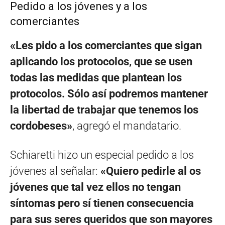
Pedido a los jóvenes y a los
comerciantes
«Les pido a los comerciantes que sigan
aplicando los protocolos, que se usen
todas las medidas que plantean los
protocolos. Sólo así podremos mantener
la libertad de trabajar que tenemos los
cordobeses»
, agregó el mandatario.
Schiaretti hizo un especial pedido a los
jóvenes al señalar:
«Quiero pedirle al os
jóvenes que tal vez ellos no tengan
síntomas pero sí tienen consecuencia
para sus seres queridos que son mayores