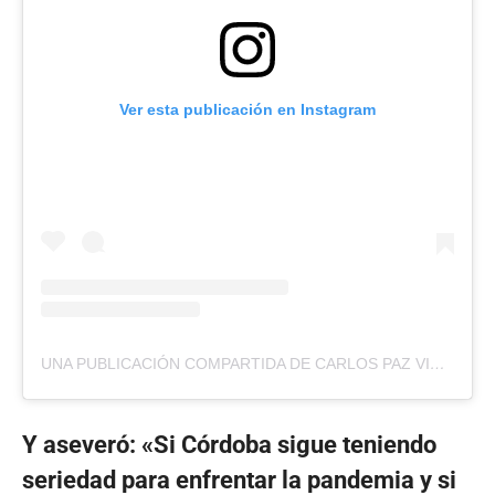
Ver esta publicación en Instagram
UNA PUBLICACIÓN COMPARTIDA DE CARLOS PAZ VIVO (@CARLOSPAZVIVO)
Y aseveró: «Si Córdoba sigue teniendo
seriedad para enfrentar la pandemia y si