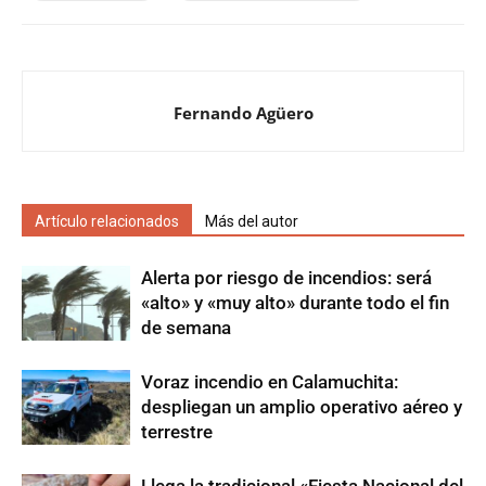
Fernando Agüero
Artículo relacionados
Más del autor
Alerta por riesgo de incendios: será
«alto» y «muy alto» durante todo el fin
de semana
Voraz incendio en Calamuchita:
despliegan un amplio operativo aéreo y
terrestre