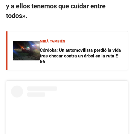
y a ellos tenemos que cuidar entre
todos».
MIRÁ TAMBIÉN
Córdoba: Un automovilista perdió la vida
tras chocar contra un árbol en la ruta E-
56