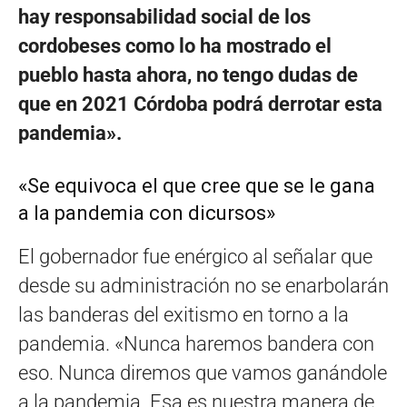
hay responsabilidad social de los
cordobeses como lo ha mostrado el
pueblo hasta ahora, no tengo dudas de
que en 2021 Córdoba podrá derrotar esta
pandemia».
«Se equivoca el que cree que se le gana
a la pandemia con dicursos»
El gobernador fue enérgico al señalar que
desde su administración no se enarbolarán
las banderas del exitismo en torno a la
pandemia. «Nunca haremos bandera con
eso. Nunca diremos que vamos ganándole
a la pandemia. Esa es nuestra manera de