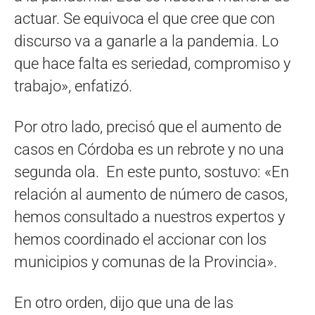
actuar. Se equivoca el que cree que con
discurso va a ganarle a la pandemia. Lo
que hace falta es seriedad, compromiso y
trabajo», enfatizó.
Por otro lado, precisó que el aumento de
casos en Córdoba es un rebrote y no una
segunda ola. En este punto, sostuvo: «En
relación al aumento de número de casos,
hemos consultado a nuestros expertos y
hemos coordinado el accionar con los
municipios y comunas de la Provincia».
En otro orden, dijo que una de las