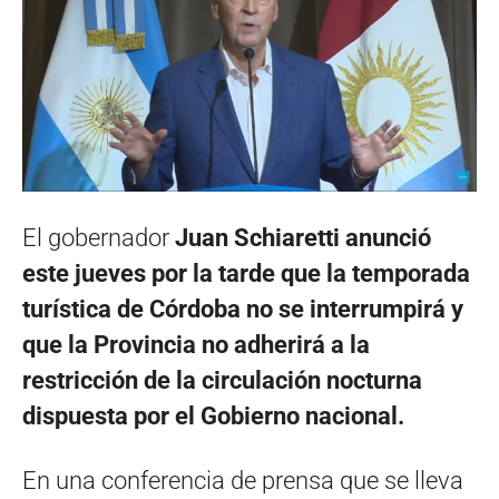
El gobernador
Juan Schiaretti anunció
este jueves por la tarde que la temporada
turística de Córdoba no se interrumpirá y
que la Provincia no adherirá a la
restricción de la circulación nocturna
dispuesta por el Gobierno nacional.
En una conferencia de prensa que se lleva