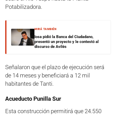
Potabilizadora.
MIRÁ TAMBIÉN
Iosa pidió la Banca del Ciudadano,
presentó un proyecto y le contestó al
discurso de Avilés
Señalaron que el plazo de ejecución será
de 14 meses y beneficiará a 12 mil
habitantes de Tanti.
Acueducto Punilla Sur
Esta construcción permitirá que 24.550