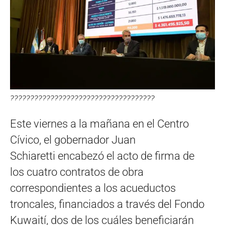
????????????????????????????????????
Este viernes a la mañana en el Centro
Cívico, el gobernador Juan
Schiaretti encabezó el acto de firma de
los cuatro contratos de obra
correspondientes a los acueductos
troncales, financiados a través del Fondo
Kuwaití, dos de los cuáles beneficiarán