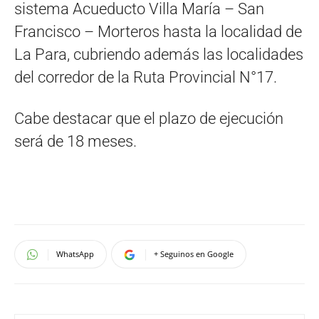
sistema Acueducto Villa María – San
Francisco – Morteros hasta la localidad de
La Para, cubriendo además las localidades
del corredor de la Ruta Provincial N°17.
Cabe destacar que el plazo de ejecución
será de 18 meses.
WhatsApp
+ Seguinos en Google