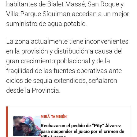
habitantes de Bialet Massé, San Roque y
Villa Parque Síquiman accedan a un mejor
suministro de agua potable.
La zona actualmente tiene inconvenientes
en la provisión y distribución a causa del
gran crecimiento poblacional y de la
fragilidad de las fuentes operativas ante
ciclos de sequía extendidos, señalaron
desde la Provincia.
MIRÁ TAMBIÉN
Rechazaron el pedido de “Pity” Álvarez
para suspender el juicio por el crimen de