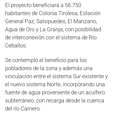
El proyecto beneficiará a 56.750
habitantes de Colonia Tirolesa, Estación
General Paz, Salsipuedes, El Manzano,
Agua de Oro y La Granja, con posibilidad
de interconexión con el sistema de Río
Ceballos.
Se contempló el beneficio para los
pobladores de la zona y además una
vinculación entre el sistema Sur existente y
el nuevo sistema Norte, incorporando una
fuente de agua proveniente de un acuífero
subterráneo, con recarga desde la cuenca
del río Carnero.