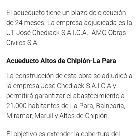
El acueducto tiene un plazo de ejecución
de 24 meses. La empresa adjudicada es la
UT José Chediack S.A.I.C.A.- AMG Obras
Civiles S.A.
Acueducto Altos de Chipión-La Para
La construcción de esta obra se adjudicó a
la empresa José Chediack S.A.I.C.A y
permitirá garantizar el abastecimiento a
21.000 habitantes de La Para, Balnearia,
Miramar, Marull y Altos de Chipión.
El objetivo es extender la cobertura del