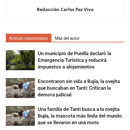
Redacción Carlos Paz Vivo
Artículo relacionados
Más del autor
Un municipio de Punilla declaró la
Emergencia Turística y reducirá
impuestos a alojamientos
Encontraron sin vida a Bujía, la ovejita
que buscaban en Tanti: Critican la
demora judicial
Una familia de Tanti busca a la ovejita
Bujía, la mascota más linda del mundo
que se llevaron en una moto