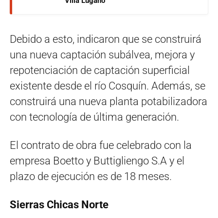
Villa Lugano
Debido a esto, indicaron que se construirá
una nueva captación subálvea, mejora y
repotenciación de captación superficial
existente desde el río Cosquín. Además, se
construirá una nueva planta potabilizadora
con tecnología de última generación.
El contrato de obra fue celebrado con la
empresa Boetto y Buttigliengo S.A y el
plazo de ejecución es de 18 meses.
Sierras Chicas Norte