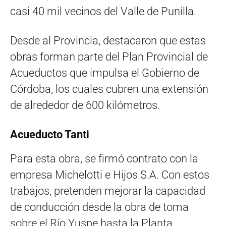
casi 40 mil vecinos del Valle de Punilla.
Desde al Provincia, destacaron que estas
obras forman parte del Plan Provincial de
Acueductos que impulsa el Gobierno de
Córdoba, los cuales cubren una extensión
de alrededor de 600 kilómetros.
Acueducto Tanti
Para esta obra, se firmó contrato con la
empresa Michelotti e Hijos S.A. Con estos
trabajos, pretenden mejorar la capacidad
de conducción desde la obra de toma
sobre el Río Yuspe hasta la Planta