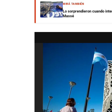
MIRÁ TAMBIÉN
Lo sorprendieron cuando inte
Massé