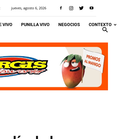
jueves, agosto 6, 2026
R
 VIVO
PUNILLA VIVO
NEGOCIOS
CONTEXTO