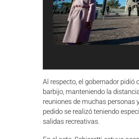
Al respecto, el gobernador pidió
barbijo, manteniendo la distanci
reuniones de muchas personas y
pedido se realizó teniendo especi
salidas recreativas.