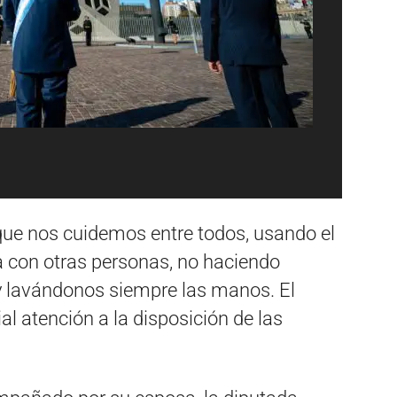
 que nos cuidemos entre todos, usando el
a con otras personas, no haciendo
 lavándonos siempre las manos. El
al atención a la disposición de las