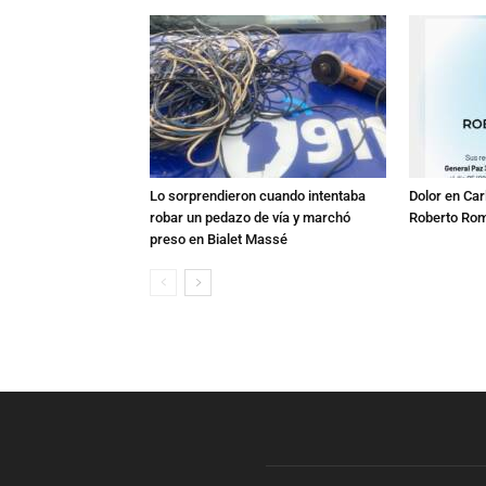
Lo sorprendieron cuando intentaba
Dolor en Car
robar un pedazo de vía y marchó
Roberto Ro
preso en Bialet Massé