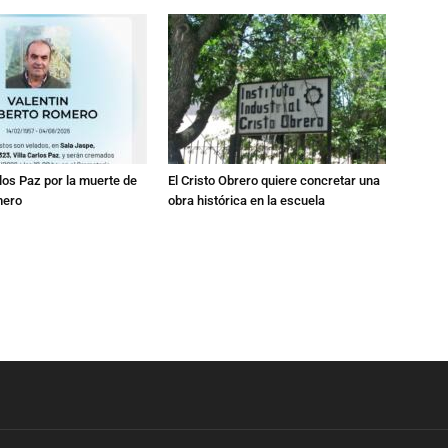
los Paz por la muerte de
El Cristo Obrero quiere concretar una
mero
obra histórica en la escuela