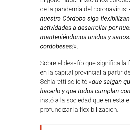
de la pandemia del coronavirus: 
nuestra Córdoba siga flexibiliza
actividades a desarrollar por nu
manteniéndonos unidos y sanos. ¡
cordobeses!»
.
Sobre el desafío que significa la
en la capital provincial a partir d
Schiaretti solicitó «
que salgan qu
hacerlo y que todos cumplan con 
instó a la sociedad que en esta
profundizar la flexibilización.