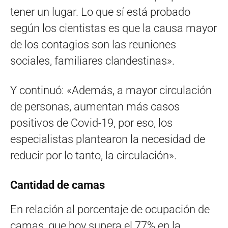
tener un lugar. Lo que sí está probado
según los cientistas es que la causa mayor
de los contagios son las reuniones
sociales, familiares clandestinas».
Y continuó: «Además, a mayor circulación
de personas, aumentan más casos
positivos de Covid-19, por eso, los
especialistas plantearon la necesidad de
reducir por lo tanto, la circulación».
Cantidad de camas
En relación al porcentaje de ocupación de
camas, que hoy supera el 77% en la