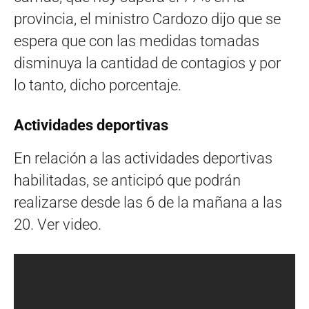
provincia, el ministro Cardozo dijo que se
espera que con las medidas tomadas
disminuya la cantidad de contagios y por
lo tanto, dicho porcentaje.
Actividades deportivas
En relación a las actividades deportivas
habilitadas, se anticipó que podrán
realizarse desde las 6 de la mañana a las
20. Ver video.