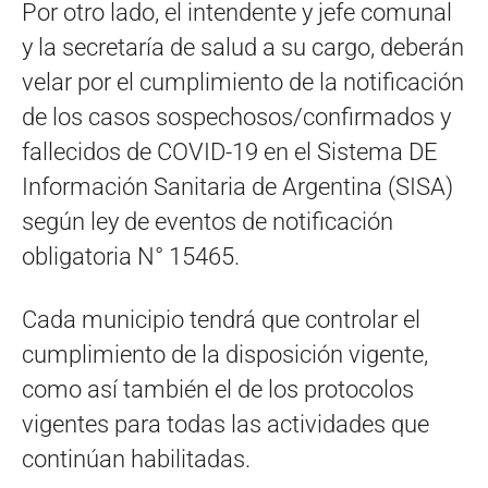
Por otro lado, el intendente y jefe comunal
y la secretaría de salud a su cargo, deberán
velar por el cumplimiento de la notificación
de los casos sospechosos/confirmados y
fallecidos de COVID-19 en el Sistema DE
Información Sanitaria de Argentina (SISA)
según ley de eventos de notificación
obligatoria N° 15465.
Cada municipio tendrá que controlar el
cumplimiento de la disposición vigente,
como así también el de los protocolos
vigentes para todas las actividades que
continúan habilitadas.