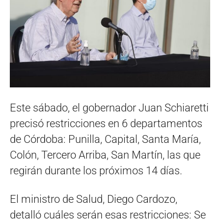
Este sábado, el gobernador Juan Schiaretti
precisó restricciones en 6 departamentos
de Córdoba: Punilla, Capital, Santa María,
Colón, Tercero Arriba, San Martín, las que
regirán durante los próximos 14 días.
El ministro de Salud, Diego Cardozo,
detalló cuáles serán esas restricciones: Se