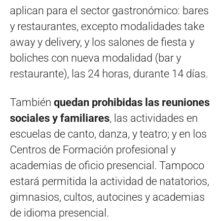
aplican para el sector gastronómico: bares
y restaurantes, excepto modalidades take
away y delivery, y los salones de fiesta y
boliches con nueva modalidad (bar y
restaurante), las 24 horas, durante 14 días.
También
quedan prohibidas las reuniones
sociales y familiares
, las actividades en
escuelas de canto, danza, y teatro; y en los
Centros de Formación profesional y
academias de oficio presencial. Tampoco
estará permitida la actividad de natatorios,
gimnasios, cultos, autocines y academias
de idioma presencial.