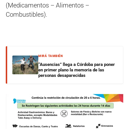
(Medicamentos – Alimentos –
Combustibles).
MIRÁ TAMBIÉN
“Ausencias” llega a Córdoba para poner
en primer plano la memoria de las
personas desaparecidas