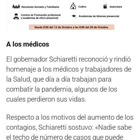
A los médicos
El gobernador Schiaretti reconoció y rindió
homenaje a los médicos y trabajadores de
la Salud, que día a día trabajan para
combatir la pandemia, algunos de los
cuales perdieron sus vidas.
Respecto a los motivos del aumento de los
contagios, Schiaretti sostuvo: «Nadie sabe
el techo de número de casos que puede