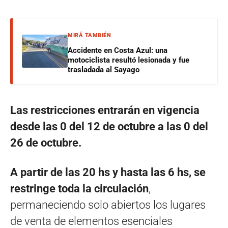
MIRÁ TAMBIÉN
Accidente en Costa Azul: una
motociclista resultó lesionada y fue
trasladada al Sayago
Las restricciones entrarán en vigencia
desde las 0 del 12 de octubre a las 0 del
26 de octubre.
A partir de las 20 hs y hasta las 6 hs, se
restringe toda la circulación
,
permaneciendo solo abiertos los lugares
de venta de elementos esenciales