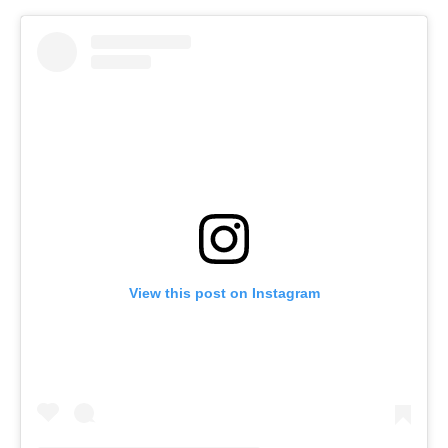
View this post on Instagram