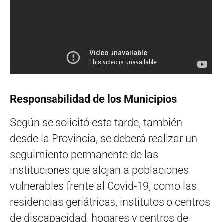
Responsabilidad de los Municipios
Según se solicitó esta tarde, también
desde la Provincia, se deberá realizar un
seguimiento permanente de las
instituciones que alojan a poblaciones
vulnerables frente al Covid-19, como las
residencias geriátricas, institutos o centros
de discapacidad, hogares y centros de