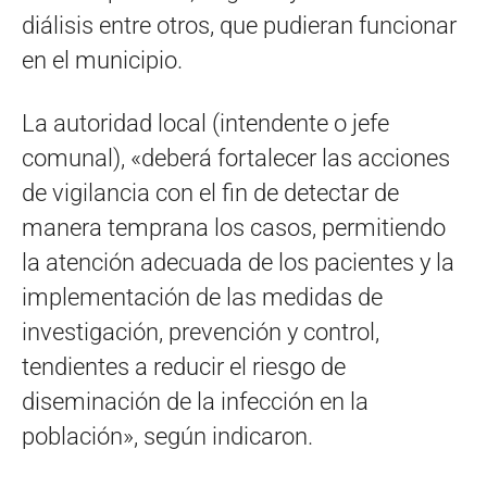
diálisis entre otros, que pudieran funcionar
en el municipio.
La autoridad local (intendente o jefe
comunal), «deberá fortalecer las acciones
de vigilancia con el fin de detectar de
manera temprana los casos, permitiendo
la atención adecuada de los pacientes y la
implementación de las medidas de
investigación, prevención y control,
tendientes a reducir el riesgo de
diseminación de la infección en la
población», según indicaron.