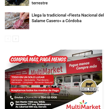
terrestre
Llega la tradicional «Fiesta Nacional del
Salame Casero» a Córdoba