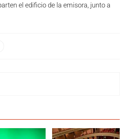
rten el edificio de la emisora, junto a