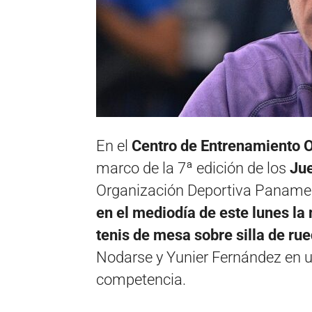
En el
Centro de Entrenamiento O
marco de la 7ª edición de los
Jue
Organización Deportiva Paname
en el mediodía de este lunes la
tenis de mesa sobre silla de ru
Nodarse y Yunier Fernández en u
competencia.