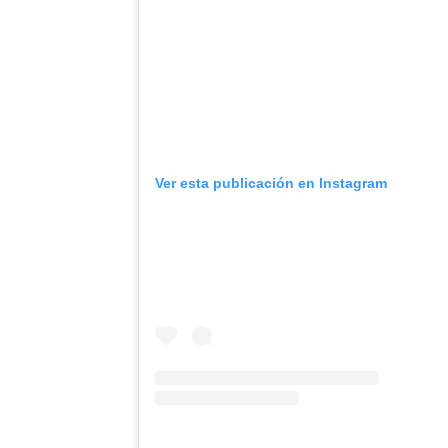
Ver esta publicación en Instagram