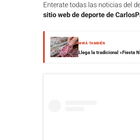
Enterate todas las noticias del 
sitio web de deporte de Carlos
MIRÁ TAMBIÉN
Llega la tradicional «Fiesta