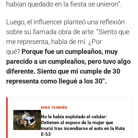
habían quedado en la fiesta se unieron”.
Luego, el influencer planteó una reflexión
sobre su llamada obra de arte: “Siento que
me representa, habla de mí. ¿Por
qué?
Porque fue un cumpleaños, muy
parecido a un cumpleaños, pero tuvo algo
diferente. Siento que mi cumple de 30
representa como llegué a los 30″.
MIRÁ TAMBIÉN
No le había explotado el celular:
Detienen al esposo de la mujer que
murió tras incendiarse el auto en la Ruta
E-53