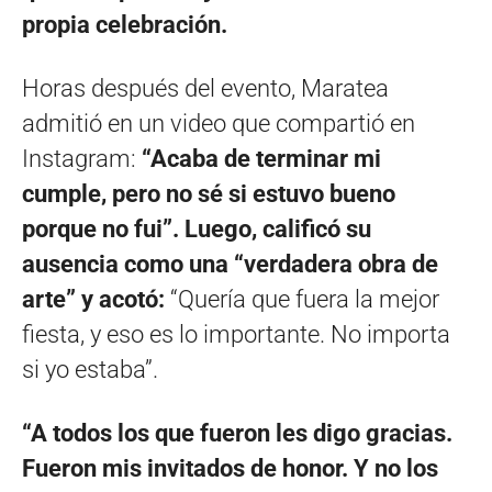
propia celebración.
Horas después del evento, Maratea
admitió en un video que compartió en
Instagram:
“Acaba de terminar mi
cumple, pero no sé si estuvo bueno
porque no fui”. Luego, calificó su
ausencia como una “verdadera obra de
arte” y acotó:
“Quería que fuera la mejor
fiesta, y eso es lo importante. No importa
si yo estaba”.
“A todos los que fueron les digo gracias.
Fueron mis invitados de honor. Y no los