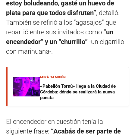
estoy boludeando, gasté un huevo de
plata para que todos disfruten”
, detalló.
También se refirió a los “agasajos” que
repartió entre sus invitados como
“un
encendedor” y un “churrillo”
-un cigarrillo
con marihuana-.
MIRÁ TAMBIÉN
«Pabellón Tornú» llega a la Ciudad de
Córdoba: dónde se realizará la nueva
puesta
El encendedor en cuestión tenía la
siguiente frase:
“Acabás de ser parte de