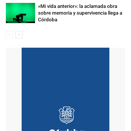
«Mi vida anterior»: la aclamada obra
sobre memoria y supervivencia llega a
Córdoba