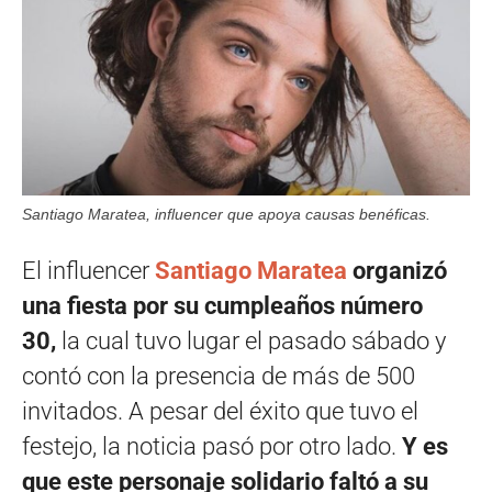
Santiago Maratea, influencer que apoya causas benéficas.
El influencer
Santiago Maratea
organizó
una fiesta por su cumpleaños número
30,
la cual tuvo lugar el pasado sábado y
contó con la presencia de más de 500
invitados. A pesar del éxito que tuvo el
festejo, la noticia pasó por otro lado.
Y es
que este personaje solidario faltó a su