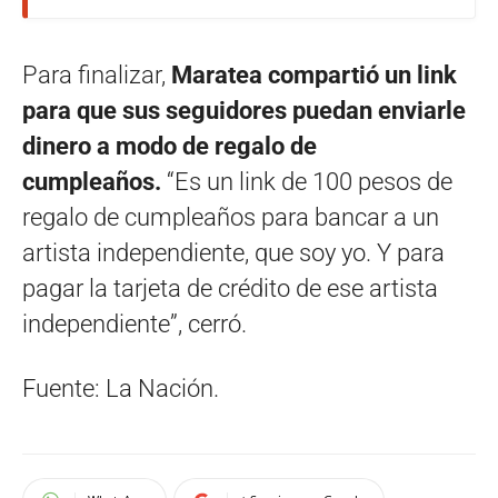
Para finalizar,
Maratea compartió un link
para que sus seguidores puedan enviarle
dinero a modo de regalo de
cumpleaños.
“Es un link de 100 pesos de
regalo de cumpleaños para bancar a un
artista independiente, que soy yo. Y para
pagar la tarjeta de crédito de ese artista
independiente”, cerró.
Fuente: La Nación.