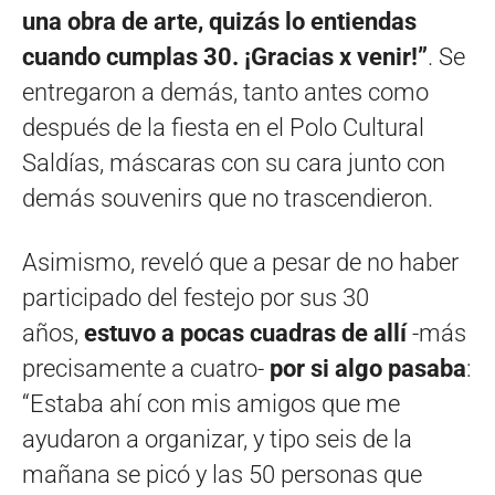
una obra de arte, quizás lo entiendas
cuando cumplas 30. ¡Gracias x venir!”
. Se
entregaron a demás, tanto antes como
después de la fiesta en el Polo Cultural
Saldías, máscaras con su cara junto con
demás souvenirs que no trascendieron.
Asimismo, reveló que a pesar de no haber
participado del festejo por sus 30
años,
estuvo a pocas cuadras de allí
-más
precisamente a cuatro-
por si algo pasaba
:
“Estaba ahí con mis amigos que me
ayudaron a organizar, y tipo seis de la
mañana se picó y las 50 personas que