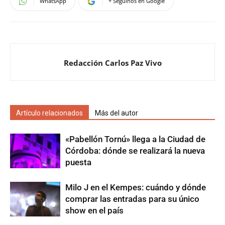
WhatsApp
+ Seguinos en Google
Redacción Carlos Paz Vivo
Artículo relacionados
Más del autor
«Pabellón Tornú» llega a la Ciudad de
Córdoba: dónde se realizará la nueva
puesta
Milo J en el Kempes: cuándo y dónde
comprar las entradas para su único
show en el país