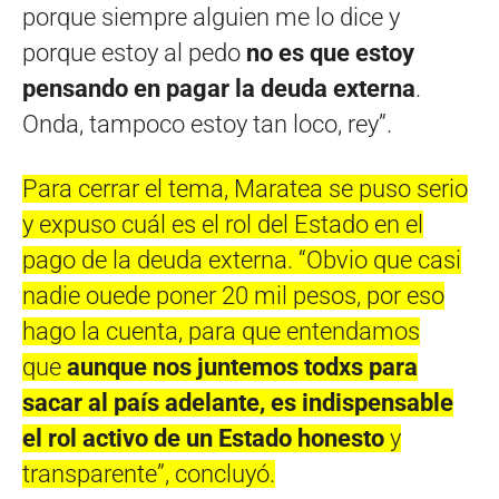
porque siempre alguien me lo dice y
porque estoy al pedo
no es que estoy
pensando en pagar la deuda externa
.
Onda, tampoco estoy tan loco, rey”.
Para cerrar el tema, Maratea se puso serio
y expuso cuál es el rol del Estado en el
pago de la deuda externa. “Obvio que casi
nadie ouede poner 20 mil pesos, por eso
hago la cuenta, para que entendamos
que
aunque nos juntemos todxs para
sacar al país adelante, es indispensable
el rol activo de un Estado honesto
y
transparente”, concluyó.