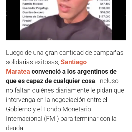
Luego de una gran cantidad de campañas
solidarias exitosas,
Santiago
Maratea
convenció a los argentinos de
que es capaz de cualquier cosa
. Incluso,
no faltan quiénes diariamente le pidan que
intervenga en la negociación entre el
Gobierno y el Fondo Monetario
Internacional (FMI) para terminar con la
deuda.