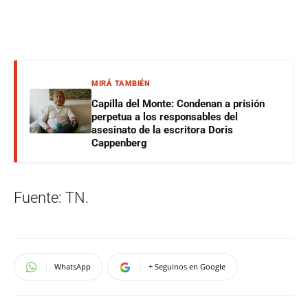
MIRÁ TAMBIÉN
Capilla del Monte: Condenan a prisión
perpetua a los responsables del
asesinato de la escritora Doris
Cappenberg
Fuente: TN.
WhatsApp
+ Seguinos en Google