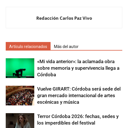
Redacción Carlos Paz Vivo
Artículo relacionados
Más del autor
«Mi vida anterior»: la aclamada obra
sobre memoria y supervivencia llega a
Córdoba
Vuelve GIRART: Córdoba será sede del
gran mercado internacional de artes
escénicas y música
Terror Córdoba 2026: fechas, sedes y
los imperdibles del festival