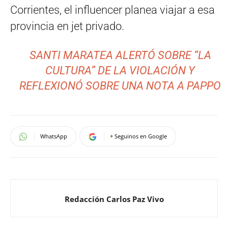
Corrientes, el influencer planea viajar a esa
provincia en jet privado.
SANTI MARATEA ALERTÓ SOBRE “LA
CULTURA” DE LA VIOLACIÓN Y
REFLEXIONÓ SOBRE UNA NOTA A PAPPO
WhatsApp
+ Seguinos en Google
Redacción Carlos Paz Vivo