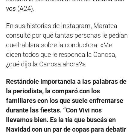
vos
(A24).
En sus historias de Instagram, Maratea
consultó por qué tantas personas le pedían
que hablara sobre la conductora: «Me
dicen todos que le responda la Canosa,
¿qué dijo la Canosa ahora?».
Restándole importancia a las palabras de
la periodista, la comparó con los
familiares con los que suele enfrentarse
durante las fiestas. “Con Vivi nos
llevamos bien. Es la tía que buscás en
Navidad con un par de copas para debatir