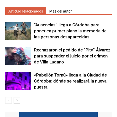
Artículo relacionados
Más del autor
“Ausencias” llega a Córdoba para
poner en primer plano la memoria de
las personas desaparecidas
Rechazaron el pedido de “Pity” Álvarez
para suspender el juicio por el crimen
de Villa Lugano
«Pabellón Tornú» llega a la Ciudad de
Córdoba: dónde se realizará la nueva
puesta