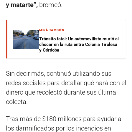
y matarte”,
bromeó.
MIRÁ TAMBIÉN
Tránsito fatal: Un automovilista murió al
chocar en la ruta entre Colonia Tirolesa
y Córdoba
Sin decir más, continuó utilizando sus
redes sociales para detallar qué hará con el
dinero que recolectó durante sus última
colecta.
Tras más de $180 millones para ayudar a
los damnificados por los incendios en