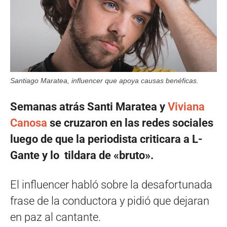
Santiago Maratea, influencer que apoya causas benéficas.
Semanas atrás Santi Maratea y
Viviana
Canosa
se cruzaron en las redes sociales
luego de que la periodista criticara a L-
Gante y lo tildara de «bruto».
El influencer habló sobre la desafortunada
frase de la conductora y pidió que dejaran
en paz al cantante.