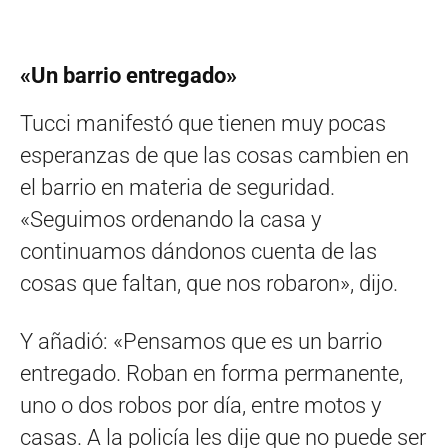
«Un barrio entregado»
Tucci manifestó que tienen muy pocas
esperanzas de que las cosas cambien en
el barrio en materia de seguridad.
«Seguimos ordenando la casa y
continuamos dándonos cuenta de las
cosas que faltan, que nos robaron», dijo.
Y añadió: «Pensamos que es un barrio
entregado. Roban en forma permanente,
uno o dos robos por día, entre motos y
casas. A la policía les dije que no puede ser