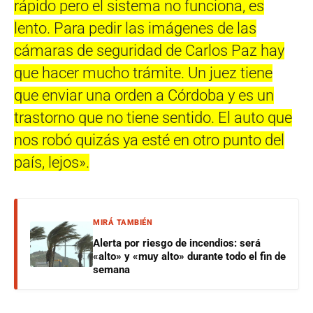
rápido pero el sistema no funciona, es
lento. Para pedir las imágenes de las
cámaras de seguridad de Carlos Paz hay
que hacer mucho trámite. Un juez tiene
que enviar una orden a Córdoba y es un
trastorno que no tiene sentido. El auto que
nos robó quizás ya esté en otro punto del
país, lejos».
MIRÁ TAMBIÉN
Alerta por riesgo de incendios: será
«alto» y «muy alto» durante todo el fin de
semana