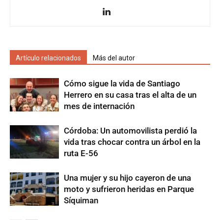
Artículo relacionados
Más del autor
Cómo sigue la vida de Santiago
Herrero en su casa tras el alta de un
mes de internación
Córdoba: Un automovilista perdió la
vida tras chocar contra un árbol en la
ruta E-56
Una mujer y su hijo cayeron de una
moto y sufrieron heridas en Parque
Síquiman