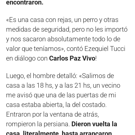
encontraron.
«Es una casa con rejas, un perro y otras
medidas de seguridad, pero no les importó
y nos sacaron absolutamente todo lo de
valor que teníamos», contó Ezequiel Tucci
en diálogo con
Carlos Paz Vivo
!
Luego, el hombre detalló: «Salimos de
casa a las 18 hs, y a las 21 hs, un vecino
me avisó que una de las puertas de mi
casa estaba abierta, la del costado.
Entraron por la ventana de atrás,
rompieron la persiana.
Dieron vuelta la
casa, literalmente, hasta arrancaron