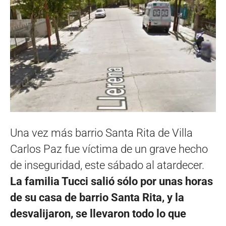
Una vez más barrio Santa Rita de Villa
Carlos Paz fue víctima de un grave hecho
de inseguridad, este sábado al atardecer.
La familia Tucci salió sólo por unas horas
de su casa de barrio Santa Rita, y la
desvalijaron, se llevaron todo lo que