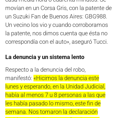
movían en un Corsa Gris, con la patente de
un Suzuki Fan de Buenos Aires: GBG988.
Un vecino los vio y cuando corroboramos
la patente, nos dimos cuenta que ésta no
correspondía con el auto», aseguró Tucci.
La denuncia y un sistema lento
Respecto a la denuncia del robo,
manifestó:
«Hicimos la denuncia este
lunes y esperando, en la Unidad Judicial,
había al menos 7 u 8 personas a las que
les había pasado lo mismo, este fin de
semana. Nos tomaron la declaración