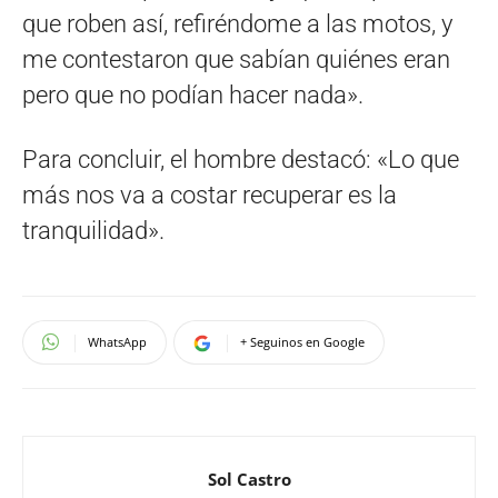
que roben así, refiréndome a las motos, y
me contestaron que sabían quiénes eran
pero que no podían hacer nada».
Para concluir, el hombre destacó: «Lo que
más nos va a costar recuperar es la
tranquilidad».
WhatsApp
+ Seguinos en Google
Sol Castro