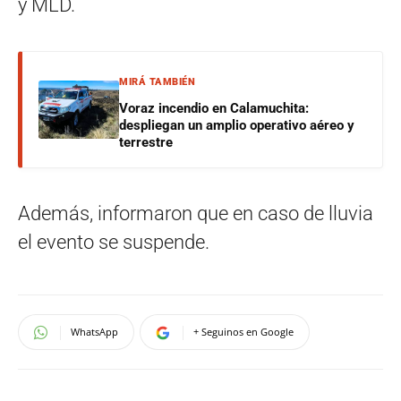
y MLD.
MIRÁ TAMBIÉN
Voraz incendio en Calamuchita:
despliegan un amplio operativo aéreo y
terrestre
Además, informaron que en caso de lluvia
el evento se suspende.
WhatsApp
+ Seguinos en Google