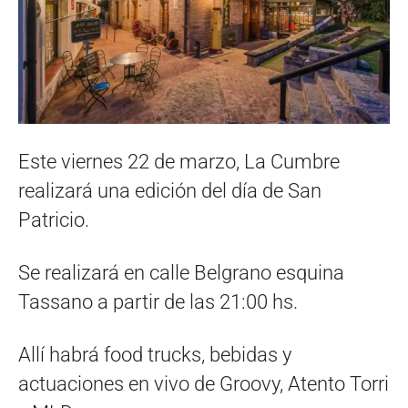
Este viernes 22 de marzo, La Cumbre
realizará una edición del día de San
Patricio.
Se realizará en calle Belgrano esquina
Tassano a partir de las 21:00 hs.
Allí habrá food trucks, bebidas y
actuaciones en vivo de Groovy, Atento Torri