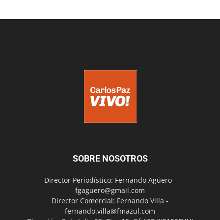
SOBRE NOSOTROS
Director Periodístico: Fernando Agüero -
fgaguero@gmail.com
Director Comercial: Fernando Villa -
fernando.villa@fmazul.com