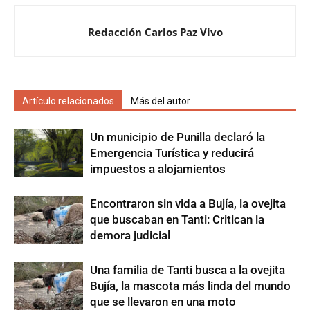
Redacción Carlos Paz Vivo
Artículo relacionados
Más del autor
Un municipio de Punilla declaró la
Emergencia Turística y reducirá
impuestos a alojamientos
Encontraron sin vida a Bujía, la ovejita
que buscaban en Tanti: Critican la
demora judicial
Una familia de Tanti busca a la ovejita
Bujía, la mascota más linda del mundo
que se llevaron en una moto