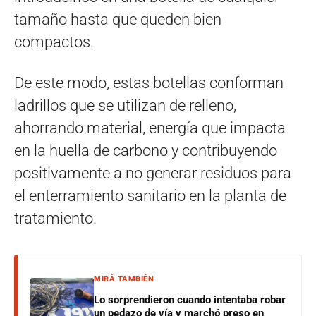
tamaño hasta que queden bien
compactos.
De este modo, estas botellas conforman
ladrillos que se utilizan de relleno,
ahorrando material, energía que impacta
en la huella de carbono y contribuyendo
positivamente a no generar residuos para
el enterramiento sanitario en la planta de
tratamiento.
MIRÁ TAMBIÉN
Lo sorprendieron cuando intentaba robar
un pedazo de vía y marchó preso en