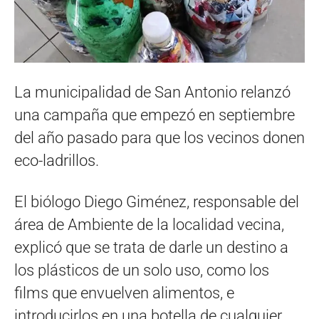
La municipalidad de San Antonio relanzó
una campaña que empezó en septiembre
del año pasado para que los vecinos donen
eco-ladrillos.
El biólogo Diego Giménez, responsable del
área de Ambiente de la localidad vecina,
explicó que se trata de darle un destino a
los plásticos de un solo uso, como los
films que envuelven alimentos, e
introducirlos en una botella de cualquier