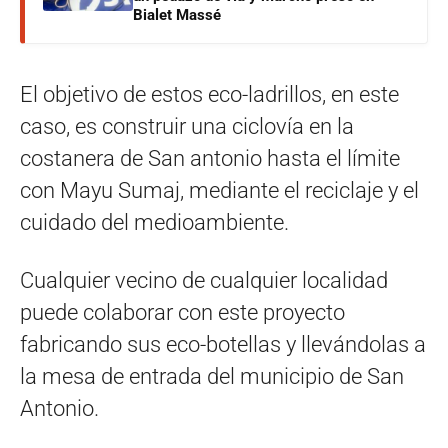
Bialet Massé
El objetivo de estos eco-ladrillos, en este
caso, es construir una ciclovía en la
costanera de San antonio hasta el límite
con Mayu Sumaj, mediante el reciclaje y el
cuidado del medioambiente.
Cualquier vecino de cualquier localidad
puede colaborar con este proyecto
fabricando sus eco-botellas y llevándolas a
la mesa de entrada del municipio de San
Antonio.