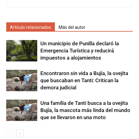
Artículo relacionados
Más del autor
Un municipio de Punilla declaró la
Emergencia Turística y reducirá
impuestos a alojamientos
Encontraron sin vida a Bujía, la ovejita
que buscaban en Tanti: Critican la
demora judicial
Una familia de Tanti busca a la ovejita
Bujía, la mascota más linda del mundo
que se llevaron en una moto