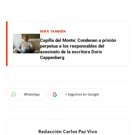
MIRÁ TAMBIÉN
Capilla del Monte: Condenan a prisión
perpetua a los responsables del
asesinato de la escritora Doris
Cappenberg
WhatsApp
+ Seguinos en Google
Redacción Carlos Paz Vivo