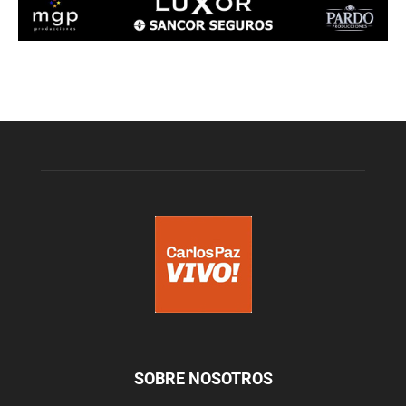
SOBRE NOSOTROS