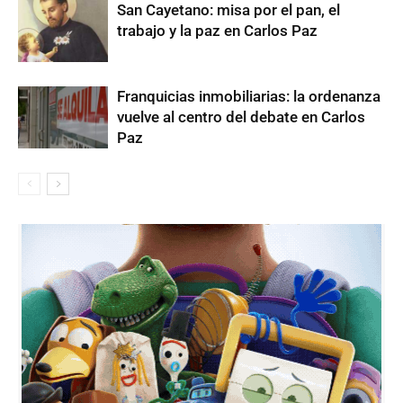
San Cayetano: misa por el pan, el
trabajo y la paz en Carlos Paz
Franquicias inmobiliarias: la ordenanza
vuelve al centro del debate en Carlos
Paz