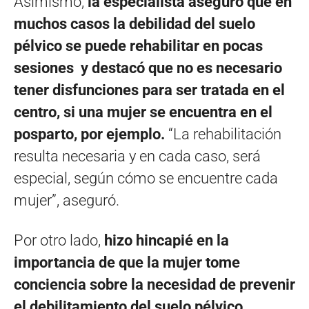
Asimismo,
la especialista aseguró que en
muchos casos la debilidad del suelo
pélvico se puede rehabilitar en pocas
sesiones y destacó que no es necesario
tener disfunciones para ser tratada en el
centro, si una mujer se encuentra en el
posparto, por ejemplo.
“La rehabilitación
resulta necesaria y en cada caso, será
especial, según cómo se encuentre cada
mujer”, aseguró.
Por otro lado,
hizo hincapié en la
importancia de que la mujer tome
conciencia sobre la necesidad de prevenir
el debilitamiento del suelo pélvico,