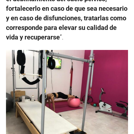
fortalecerlo en caso de que sea necesario
y en caso de disfunciones, tratarlas como
corresponde para elevar su calidad de
vida y recuperarse
”.