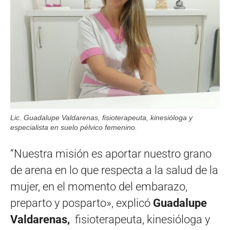
Lic. Guadalupe Valdarenas, fisioterapeuta, kinesióloga y
especialista en suelo pélvico femenino.
“Nuestra misión es aportar nuestro grano
de arena en lo que respecta a la salud de la
mujer, en el momento del embarazo,
preparto y posparto», explicó
Guadalupe
Valdarenas,
fisioterapeuta, kinesióloga y