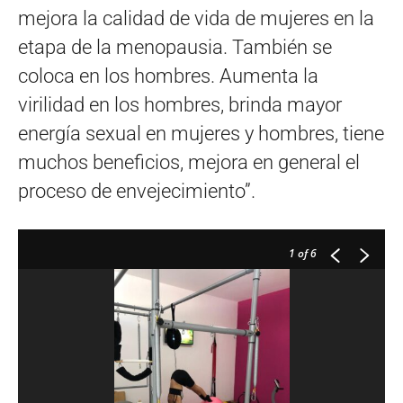
mejora la calidad de vida de mujeres en la
etapa de la menopausia. También se
coloca en los hombres. Aumenta la
virilidad en los hombres, brinda mayor
energía sexual en mujeres y hombres, tiene
muchos beneficios, mejora en general el
proceso de envejecimiento”.
1
of 6