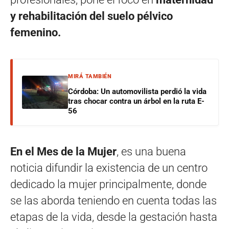
y rehabilitación del suelo pélvico
femenino.
MIRÁ TAMBIÉN
Córdoba: Un automovilista perdió la vida
tras chocar contra un árbol en la ruta E-
56
En el Mes de la Mujer
, es una buena
noticia difundir la existencia de un centro
dedicado la mujer principalmente, donde
se las aborda teniendo en cuenta todas las
etapas de la vida, desde la gestación hasta