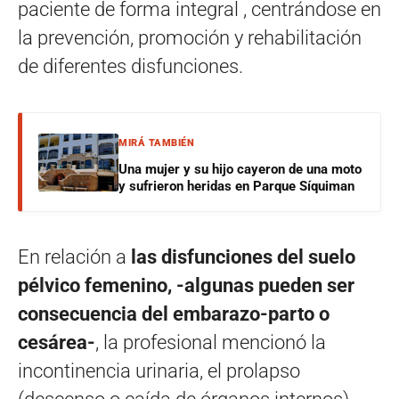
paciente de forma integral , centrándose en
la prevención, promoción y rehabilitación
de diferentes disfunciones.
MIRÁ TAMBIÉN
Una mujer y su hijo cayeron de una moto
y sufrieron heridas en Parque Síquiman
En relación a
las disfunciones del suelo
pélvico femenino, -algunas pueden ser
consecuencia del embarazo-parto o
cesárea-
, la profesional mencionó la
incontinencia urinaria, el prolapso