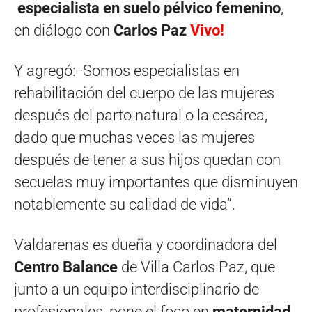
especialista en suelo pélvico femenino
,
en diálogo con
Carlos Paz
Vivo!
Y agregó: ·Somos especialistas en
rehabilitación del cuerpo de las mujeres
después del parto natural o la cesárea,
dado que muchas veces las mujeres
después de tener a sus hijos quedan con
secuelas muy importantes que disminuyen
notablemente su calidad de vida”.
Valdarenas es dueña y coordinadora del
Centro Balance
de Villa Carlos Paz, que
junto a un equipo interdisciplinario de
profesionales, pone el foco en
maternidad