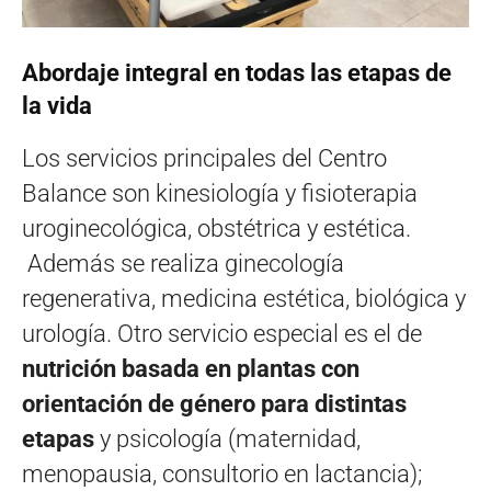
Abordaje integral en todas las etapas de
la vida
Los servicios principales del Centro
Balance son kinesiología y fisioterapia
uroginecológica, obstétrica y estética.
Además se realiza ginecología
regenerativa, medicina estética, biológica y
urología. Otro servicio especial es el de
nutrición basada en plantas con
orientación de género para distintas
etapas
y psicología (maternidad,
menopausia, consultorio en lactancia);