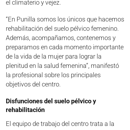
el climaterio y vejez.
“En Punilla somos los únicos que hacemos
rehabilitación del suelo pélvico femenino.
Además, acompañamos, contenemos y
preparamos en cada momento importante
de la vida de la mujer para lograr la
plenitud en la salud femenina”, manifestó
la profesional sobre los principales
objetivos del centro.
Disfunciones del suelo pélvico y
rehabilitación
El equipo de trabajo del centro trata a la