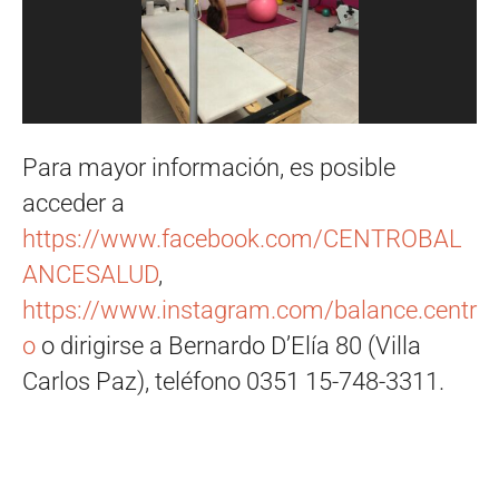
Para mayor información, es posible
acceder a
https://www.facebook.com/CENTROBAL
ANCESALUD
,
https://www.instagram.com/balance.centr
o
o dirigirse a Bernardo D’Elía 80 (Villa
Carlos Paz), teléfono 0351 15-748-3311.