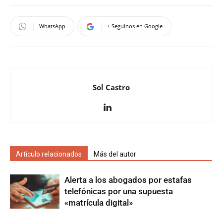
WhatsApp
+ Seguinos en Google
Sol Castro
Artículo relacionados
Más del autor
Alerta a los abogados por estafas
telefónicas por una supuesta
«matrícula digital»