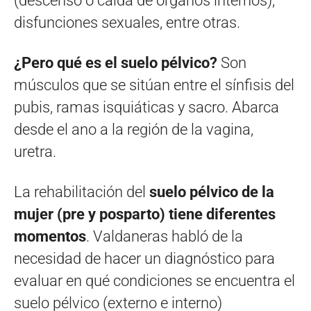
(descenso o caída de órganos internos),
disfunciones sexuales, entre otras.
¿Pero qué es el suelo pélvico?
Son
músculos que se sitúan entre el sínfisis del
pubis, ramas isquiáticas y sacro. Abarca
desde el ano a la región de la vagina,
uretra.
La rehabilitación del
suelo pélvico de la
mujer (pre y posparto) tiene diferentes
momentos
. Valdaneras habló de la
necesidad de hacer un diagnóstico para
evaluar en qué condiciones se encuentra el
suelo pélvico (externo e interno)