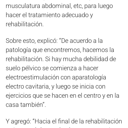
musculatura abdominal, etc, para luego
hacer el tratamiento adecuado y
rehabilitación.
Sobre esto, explicó: “De acuerdo a la
patología que encontremos, hacemos la
rehabilitación. Si hay mucha debilidad de
suelo pélvico se comienza a hacer
electroestimulación con aparatología
electro cavitaria, y luego se inicia con
ejercicios que se hacen en el centro y en la
casa también”.
Y agregó: “Hacia el final de la rehabilitación