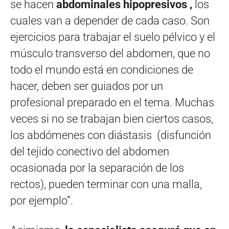
se hacen
abdominales hipopresivos ,
los
cuales van a depender de cada caso. Son
ejercicios para trabajar el suelo pélvico y el
músculo transverso del abdomen, que no
todo el mundo está en condiciones de
hacer, deben ser guiados por un
profesional preparado en el tema. Muchas
veces si no se trabajan bien ciertos casos,
los abdómenes con diástasis (disfunción
del tejido conectivo del abdomen
ocasionada por la separación de los
rectos), pueden terminar con una malla,
por ejemplo”.