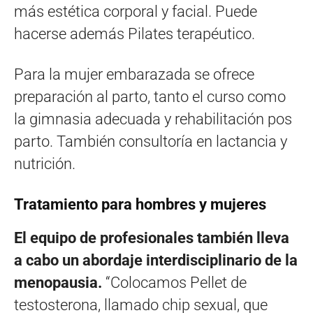
más estética corporal y facial. Puede
hacerse además Pilates terapéutico.
Para la mujer embarazada se ofrece
preparación al parto, tanto el curso como
la gimnasia adecuada y rehabilitación pos
parto. También consultoría en lactancia y
nutrición.
Tratamiento para hombres y mujeres
El equipo de profesionales también lleva
a cabo un abordaje interdisciplinario de la
menopausia.
“Colocamos Pellet de
testosterona, llamado chip sexual, que