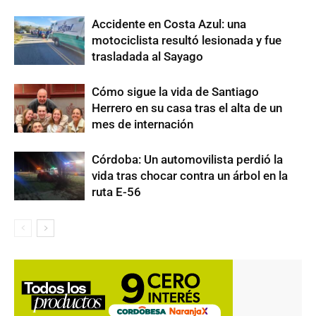
Accidente en Costa Azul: una
motociclista resultó lesionada y fue
trasladada al Sayago
Cómo sigue la vida de Santiago
Herrero en su casa tras el alta de un
mes de internación
Córdoba: Un automovilista perdió la
vida tras chocar contra un árbol en la
ruta E-56