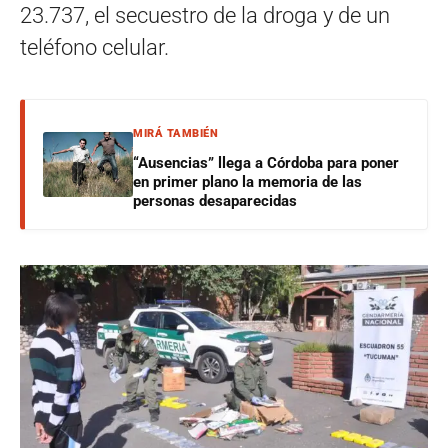
23.737, el secuestro de la droga y de un
teléfono celular.
MIRÁ TAMBIÉN
“Ausencias” llega a Córdoba para poner
en primer plano la memoria de las
personas desaparecidas