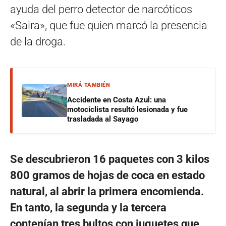
ayuda del perro detector de narcóticos
«Saira», que fue quien marcó la presencia
de la droga.
MIRÁ TAMBIÉN
Accidente en Costa Azul: una
motociclista resultó lesionada y fue
trasladada al Sayago
Se descubrieron 16 paquetes con 3 kilos
800 gramos de hojas de coca en estado
natural, al abrir la primera encomienda.
En tanto, la segunda y la tercera
contenían tres bultos con juguetes que