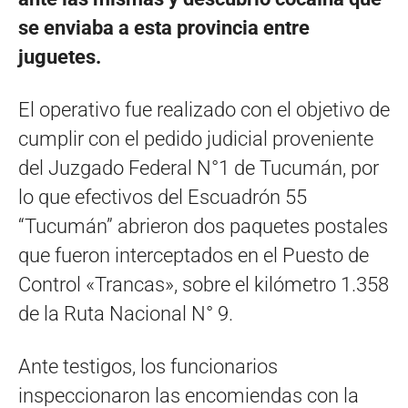
se enviaba a esta provincia entre
juguetes.
El operativo fue realizado con el objetivo de
cumplir con el pedido judicial proveniente
del Juzgado Federal N°1 de Tucumán, por
lo que efectivos del Escuadrón 55
“Tucumán” abrieron dos paquetes postales
que fueron interceptados en el Puesto de
Control «Trancas», sobre el kilómetro 1.358
de la Ruta Nacional N° 9.
Ante testigos, los funcionarios
inspeccionaron las encomiendas con la