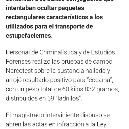
intentaban ocultar paquetes
rectangulares característicos a los
utilizados para el transporte de
estupefacientes.
Personal de Criminalística y de Estudios
Forenses realizó las pruebas de campo
Narcotest sobre la sustancia hallada y
arrojó resultado positivo para “cocaína”,
con un peso total de 60 kilos 832 gramos,
distribuidos en 59 “ladrillos”.
El magistrado interviniente dispuso se
abren las actas en infracción a la Ley