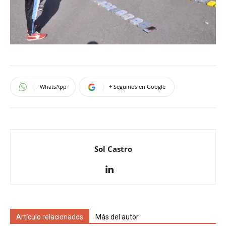
WhatsApp
+ Seguinos en Google
Sol Castro
Artículo relacionados
Más del autor