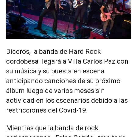
Díceros, la banda de Hard Rock
cordobesa llegará a Villa Carlos Paz con
su música y su puesta en escena
anticipando canciones de su próximo
álbum luego de varios meses sin
actividad en los escenarios debido a las
restricciones del Covid-19.
Mientras que la banda de rock