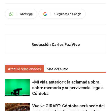
WhatsApp
+ Seguinos en Google
Redacción Carlos Paz Vivo
Artículo relacionados
Más del autor
«Mi vida anterior»: la aclamada obra
sobre memoria y supervivencia llega a
Córdoba
Vuelve GIRART: Córdoba será sede del