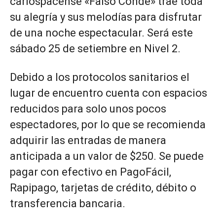
carlospacense «Falso Conde» trae toda
su alegría y sus melodías para disfrutar
de una noche espectacular. Será este
sábado 25 de setiembre en Nivel 2.
Debido a los protocolos sanitarios el
lugar de encuentro cuenta con espacios
reducidos para solo unos pocos
espectadores, por lo que se recomienda
adquirir las entradas de manera
anticipada a un valor de $250. Se puede
pagar con efectivo en PagoFácil,
Rapipago, tarjetas de crédito, débito o
transferencia bancaria.