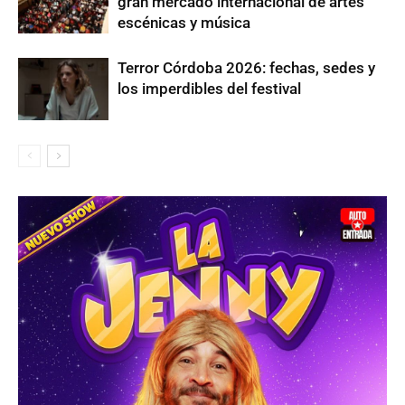
gran mercado internacional de artes
escénicas y música
Terror Córdoba 2026: fechas, sedes y
los imperdibles del festival