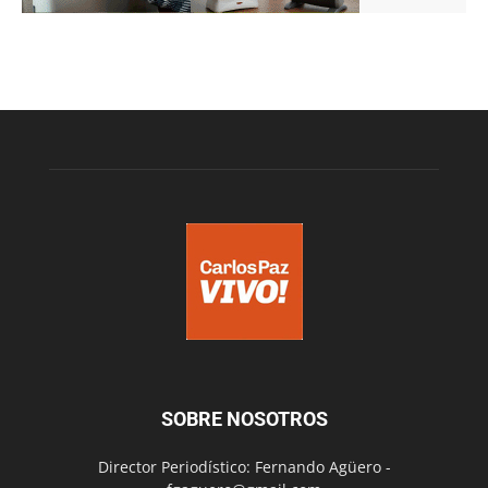
SOBRE NOSOTROS
Director Periodístico: Fernando Agüero -