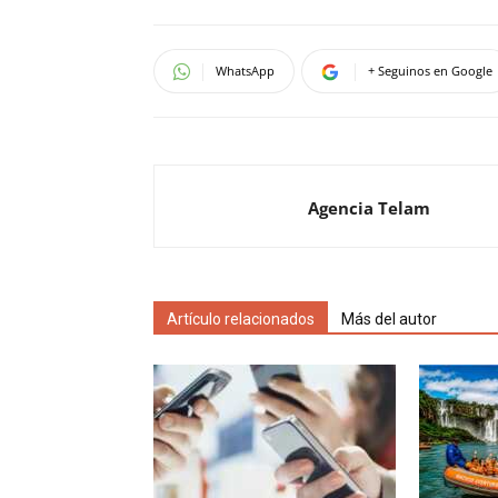
WhatsApp
+ Seguinos en Google
Agencia Telam
Artículo relacionados
Más del autor