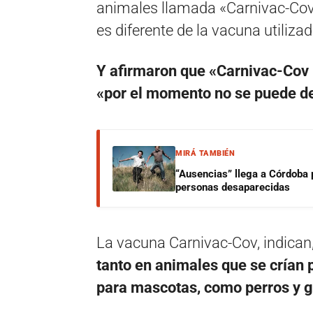
animales llamada «Carnivac-Cov»
es diferente de la vacuna utiliz
Y afirmaron que «Carnivac-Cov 
«por el momento no se puede de
MIRÁ TAMBIÉN
“Ausencias” llega a Córdoba 
personas desaparecidas
La vacuna Carnivac-Cov, indican
tanto en animales que se crían 
para mascotas, como perros y 