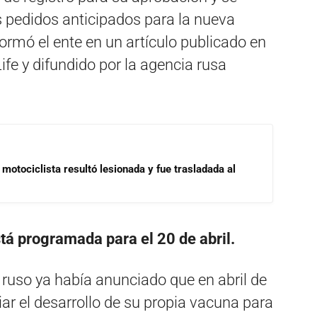
s pedidos anticipados para la nueva
rmó el ente en un artículo publicado en
Life y difundido por la agencia rusa
motociclista resultó lesionada y fue trasladada al
tá programada para el 20 de abril.
o ruso ya había anunciado que en abril de
iar el desarrollo de su propia vacuna para