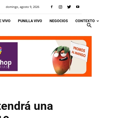
domingo, agosto 9, 2026
 VIVO
PUNILLA VIVO
NEGOCIOS
CONTEXTO
 tendrá una