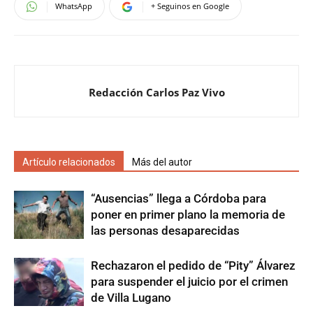
WhatsApp
+ Seguinos en Google
Redacción Carlos Paz Vivo
Artículo relacionados
Más del autor
“Ausencias” llega a Córdoba para
poner en primer plano la memoria de
las personas desaparecidas
Rechazaron el pedido de “Pity” Álvarez
para suspender el juicio por el crimen
de Villa Lugano