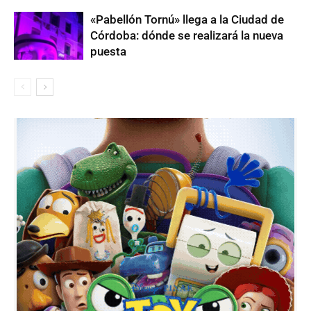
«Pabellón Tornú» llega a la Ciudad de
Córdoba: dónde se realizará la nueva
puesta