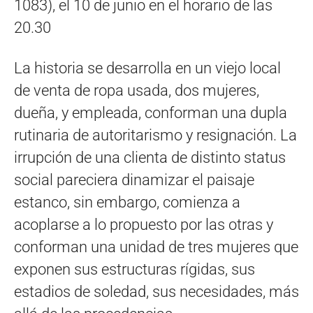
1083), el 10 de junio en el horario de las
20.30
La historia se desarrolla en un viejo local
de venta de ropa usada, dos mujeres,
dueña, y empleada, conforman una dupla
rutinaria de autoritarismo y resignación. La
irrupción de una clienta de distinto status
social pareciera dinamizar el paisaje
estanco, sin embargo, comienza a
acoplarse a lo propuesto por las otras y
conforman una unidad de tres mujeres que
exponen sus estructuras rígidas, sus
estadios de soledad, sus necesidades, más