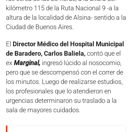
kilómetro 115 de la Ruta Nacional 9 -a la
altura de la localidad de Alsina- sentido a la
Ciudad de Buenos Aires.
El
Director Médico del Hospital Municipal
de Baradero, Carlos Baliela,
contó que el
ex
Marginal,
ingresó lúcido al nosocomio,
pero que se descompensó con el correr de
los minutos. Luego de realizarse estudios,
los profesionales que lo atendieron en
urgencias determinaron su traslado a la
sala de mayores cuidados.