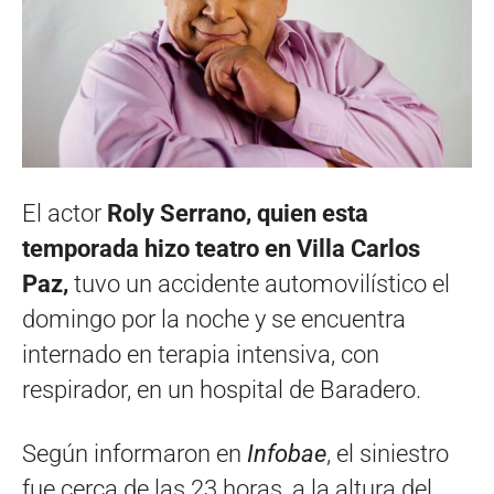
El actor
Roly Serrano, quien esta
temporada hizo teatro en Villa Carlos
Paz,
tuvo un accidente automovilístico el
domingo por la noche y se encuentra
internado en terapia intensiva, con
respirador, en un hospital de Baradero.
Según informaron en
Infobae
, el siniestro
fue cerca de las 23 horas, a la altura del