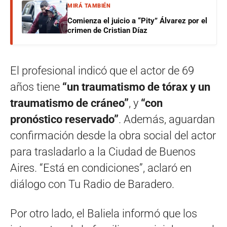
MIRÁ TAMBIÉN
Comienza el juicio a “Pity” Álvarez por el
crimen de Cristian Díaz
El profesional indicó que el actor de 69
años tiene
“un traumatismo de tórax y un
traumatismo de cráneo”
, y
“con
pronóstico reservado”
. Además, aguardan
confirmación desde la obra social del actor
para trasladarlo a la Ciudad de Buenos
Aires. “Está en condiciones”, aclaró en
diálogo con Tu Radio de Baradero.
Por otro lado, el Baliela informó que los