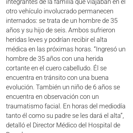
integrantes de la familia que viajaban en el
otro vehículo involucrado permanecen
internados: se trata de un hombre de 35
años y su hijo de seis. Ambos sufrieron
heridas leves y podrían recibir el alta
médica en las próximas horas. “Ingresó un
hombre de 35 años con una herida
cortante en el cuero cabelludo. Él se
encuentra en tránsito con una buena
evolución. También un niño de 6 años se
encuentra en observación con un
traumatismo facial. En horas del mediodía
tanto él como su padre se les dará el alta”,
detalló el Director Médico del Hospital de