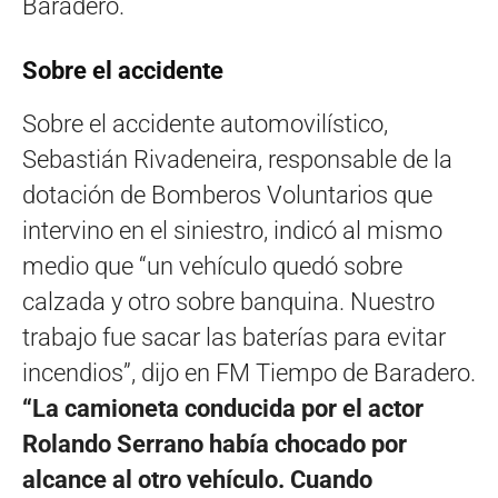
Baradero.
Sobre el accidente
Sobre el accidente automovilístico,
Sebastián Rivadeneira, responsable de la
dotación de Bomberos Voluntarios que
intervino en el siniestro, indicó al mismo
medio que “un vehículo quedó sobre
calzada y otro sobre banquina. Nuestro
trabajo fue sacar las baterías para evitar
incendios”, dijo en FM Tiempo de Baradero.
“La camioneta conducida por el actor
Rolando Serrano había chocado por
alcance al otro vehículo. Cuando