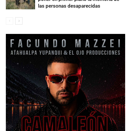
las personas desaparecidas