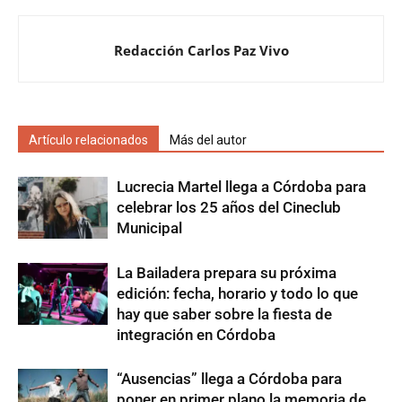
Redacción Carlos Paz Vivo
Artículo relacionados
Más del autor
Lucrecia Martel llega a Córdoba para
celebrar los 25 años del Cineclub
Municipal
La Bailadera prepara su próxima
edición: fecha, horario y todo lo que
hay que saber sobre la fiesta de
integración en Córdoba
“Ausencias” llega a Córdoba para
poner en primer plano la memoria de