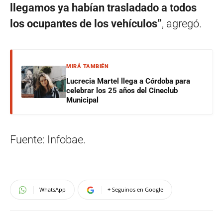
llegamos ya habían trasladado a todos
los ocupantes de los vehículos”
, agregó.
MIRÁ TAMBIÉN
Lucrecia Martel llega a Córdoba para
celebrar los 25 años del Cineclub
Municipal
Fuente: Infobae.
WhatsApp
+ Seguinos en Google