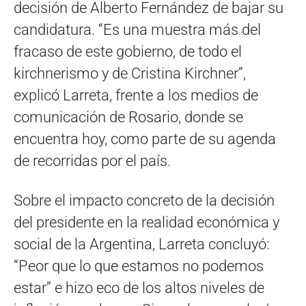
decisión de Alberto Fernández de bajar su
candidatura. “Es una muestra más del
fracaso de este gobierno, de todo el
kirchnerismo y de Cristina Kirchner”,
explicó Larreta, frente a los medios de
comunicación de Rosario, donde se
encuentra hoy, como parte de su agenda
de recorridas por el país.
Sobre el impacto concreto de la decisión
del presidente en la realidad económica y
social de la Argentina, Larreta concluyó:
“Peor que lo que estamos no podemos
estar” e hizo eco de los altos niveles de