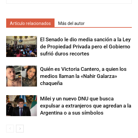
Artículo relacionados
Más del autor
El Senado le dio media sanción a la Ley
de Propiedad Privada pero el Gobierno
sufrió duros recortes
Quién es Victoria Cantero, a quien los
medios llaman la «Nahir Galarza»
chaqueña
Milei y un nuevo DNU que busca
expulsar a extranjeros que agredan a la
Argentina o a sus símbolos