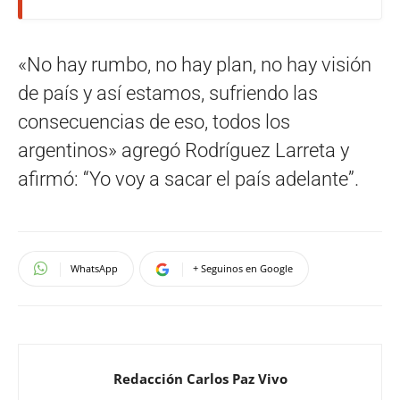
«No hay rumbo, no hay plan, no hay visión
de país y así estamos, sufriendo las
consecuencias de eso, todos los
argentinos» agregó Rodríguez Larreta y
afirmó: “Yo voy a sacar el país adelante”.
WhatsApp
+ Seguinos en Google
Redacción Carlos Paz Vivo