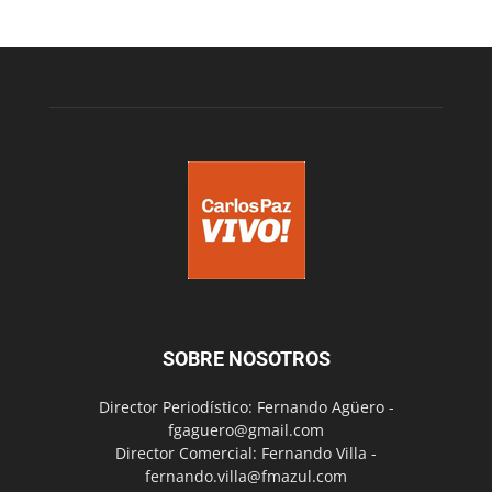
SOBRE NOSOTROS
Director Periodístico: Fernando Agüero -
fgaguero@gmail.com
Director Comercial: Fernando Villa -
fernando.villa@fmazul.com