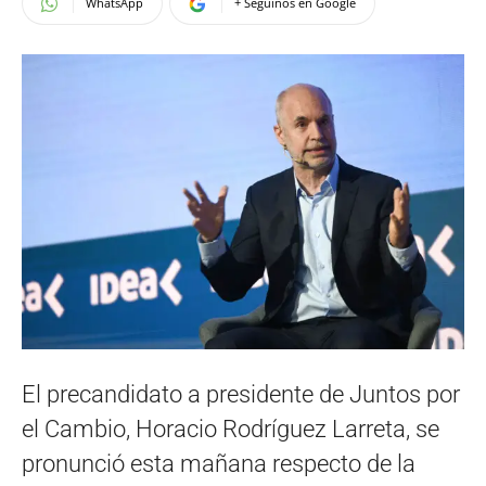
WhatsApp
+ Seguinos en Google
El precandidato a presidente de Juntos por
el Cambio, Horacio Rodríguez Larreta, se
pronunció esta mañana respecto de la