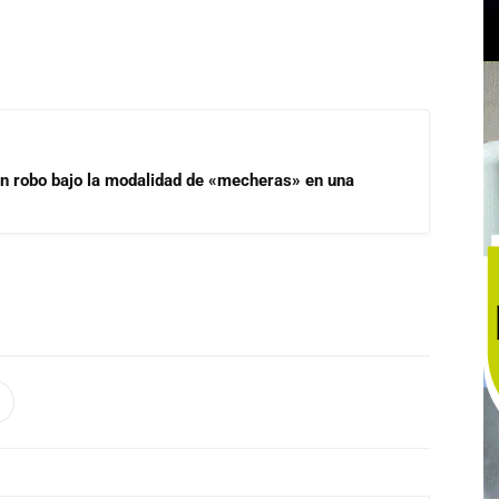
un robo bajo la modalidad de «mecheras» en una