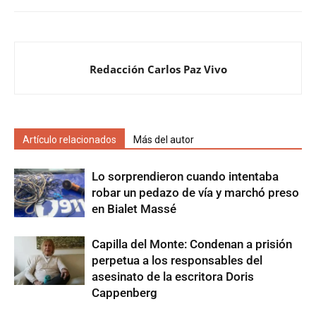
Redacción Carlos Paz Vivo
Artículo relacionados
Más del autor
Lo sorprendieron cuando intentaba
robar un pedazo de vía y marchó preso
en Bialet Massé
Capilla del Monte: Condenan a prisión
perpetua a los responsables del
asesinato de la escritora Doris
Cappenberg