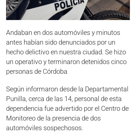
Andaban en dos automóviles y minutos
antes habían sido denunciados por un
hecho delictivo en nuestra ciudad. Se hizo
un operativo y terminaron detenidos cinco
personas de Córdoba
Según informaron desde la Departamental
Punilla, cerca de las 14, personal de esta
dependencia fue advertido por el Centro de
Monitoreo de la presencia de dos
automóviles sospechosos.