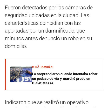
Fueron detectados por las cámaras de
seguridad ubicadas en la ciudad. Las
características coincidían con las
aportadas por un damnificado, que
minutos antes denunció un robo en su
domicilio.
MIRÁ TAMBIÉN
Lo sorprendieron cuando intentaba robar
un pedazo de vía y marchó preso en
Bialet Massé
Indicaron que se realizó un operativo