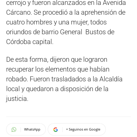
cerrojo y fueron alcanzados en la Avenida
Cárcano. Se procedió a la aprehensión de
cuatro hombres y una mujer, todos
oriundos de barrio General Bustos de
Córdoba capital.
De esta forma, dijeron que lograron
recuperar los elementos que habían
robado. Fueron trasladados a la Alcaldía
local y quedaron a disposición de la
justicia.
WhatsApp
+ Seguinos en Google