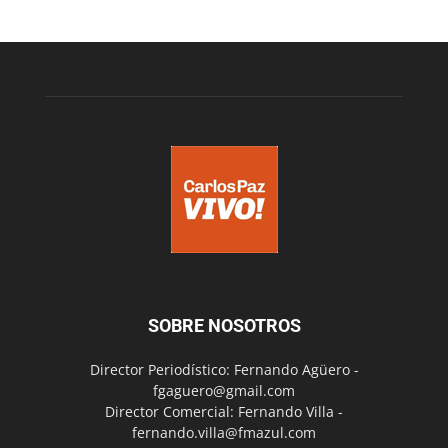
SOBRE NOSOTROS
Director Periodístico: Fernando Agüero -
fgaguero@gmail.com
Director Comercial: Fernando Villa -
fernando.villa@fmazul.com