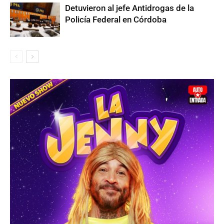
Detuvieron al jefe Antidrogas de la
Policía Federal en Córdoba