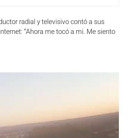
ctor radial y televisivo contó a sus
Internet: “Ahora me tocó a mi. Me siento