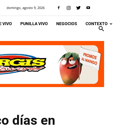
domingo, agosto 9, 2026
 VIVO
PUNILLA VIVO
NEGOCIOS
CONTEXTO
co días en