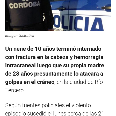
Imagen ilustrativa
Un nene de 10 años terminó internado
con fractura en la cabeza y hemorragia
intracraneal luego que su propia madre
de 28 años presuntamente lo atacara a
golpes en el cráneo
, en la ciudad de Río
Tercero.
Según fuentes policiales el violento
episodio sucedió el lunes cerca de las 21