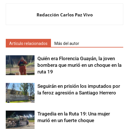
Redacción Carlos Paz Vivo
Artículo relacionados
Más del autor
Quién era Florencia Guayán, la joven
bombera que murió en un choque en la
ruta 19
Seguirán en prisión los imputados por
la feroz agresión a Santiago Herrero
Tragedia en la Ruta 19: Una mujer
murió en un fuerte choque