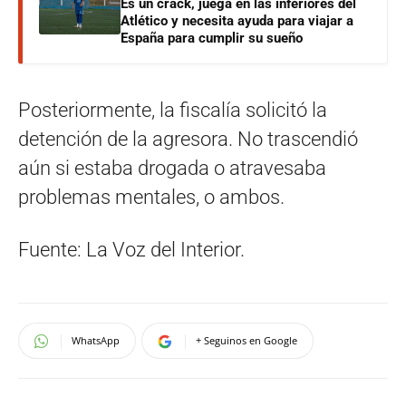
Es un crack, juega en las inferiores del
Atlético y necesita ayuda para viajar a
España para cumplir su sueño
Posteriormente, la fiscalía solicitó la
detención de la agresora. No trascendió
aún si estaba drogada o atravesaba
problemas mentales, o ambos.
Fuente: La Voz del Interior.
WhatsApp
+ Seguinos en Google