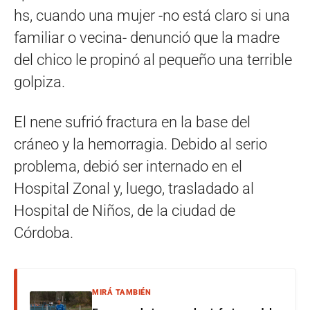
hs, cuando una mujer -no está claro si una
familiar o vecina- denunció que la madre
del chico le propinó al pequeño una terrible
golpiza.
El nene sufrió fractura en la base del
cráneo y la hemorragia. Debido al serio
problema, debió ser internado en el
Hospital Zonal y, luego, trasladado al
Hospital de Niños, de la ciudad de
Córdoba.
MIRÁ TAMBIÉN